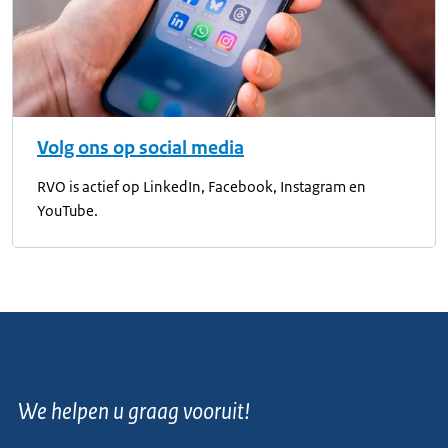
Volg ons op social media
RVO is actief op LinkedIn, Facebook, Instagram en
YouTube.
We helpen u graag vooruit!