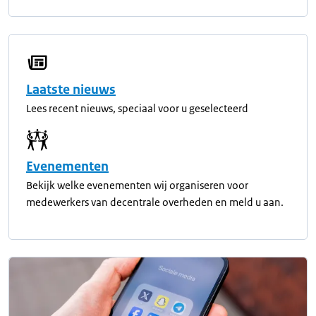
Laatste nieuws
Lees recent nieuws, speciaal voor u geselecteerd
Evenementen
Bekijk welke evenementen wij organiseren voor
medewerkers van decentrale overheden en meld u aan.