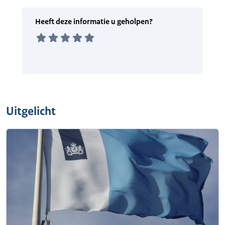
Uitgelicht