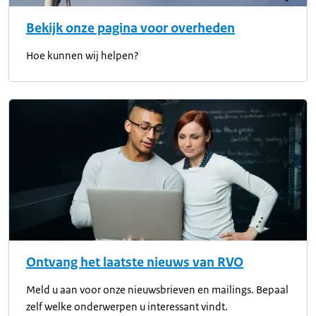
Bekijk onze pagina voor overheden
Hoe kunnen wij helpen?
Ontvang het laatste nieuws van RVO
Meld u aan voor onze nieuwsbrieven en mailings. Bepaal
zelf welke onderwerpen u interessant vindt.