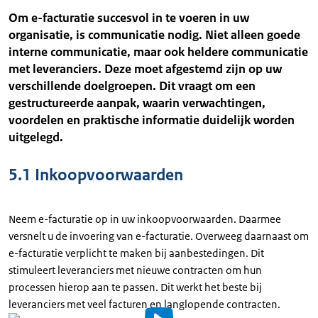
Om e-facturatie succesvol in te voeren in uw
organisatie, is communicatie nodig. Niet alleen goede
interne communicatie, maar ook heldere communicatie
met leveranciers. Deze moet afgestemd zijn op uw
verschillende doelgroepen. Dit vraagt om een
gestructureerde aanpak, waarin verwachtingen,
voordelen en praktische informatie duidelijk worden
uitgelegd.
5.1 Inkoopvoorwaarden
Neem e-facturatie op in uw inkoopvoorwaarden. Daarmee
versnelt u de invoering van e-facturatie. Overweeg daarnaast om
e-facturatie verplicht te maken bij aanbestedingen. Dit
stimuleert leveranciers met nieuwe contracten om hun
processen hierop aan te passen. Dit werkt het beste bij
leveranciers met veel facturen en langlopende contracten.