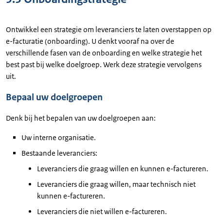
Ontwikkel een strategie om leveranciers te laten overstappen op
e-facturatie (onboarding). U denkt vooraf na over de
verschillende fasen van de onboarding en welke strategie het
best past bij welke doelgroep. Werk deze strategie vervolgens
uit.
Bepaal uw doelgroepen
Denk bij het bepalen van uw doelgroepen aan:
Uw interne organisatie.
Bestaande leveranciers:
Leveranciers die graag willen en kunnen e-factureren.
Leveranciers die graag willen, maar technisch niet
kunnen e-factureren.
Leveranciers die niet willen e-factureren.