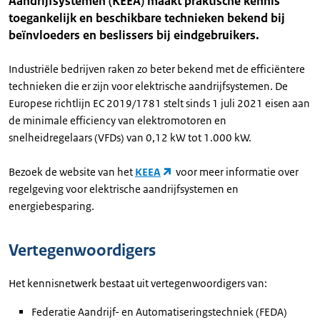
Aandrijfsystemen (KEEA) maakt praktische kennis
toegankelijk en beschikbare technieken bekend bij
beïnvloeders en beslissers bij eindgebruikers.
Industriële bedrijven raken zo beter bekend met de efficiëntere
technieken die er zijn voor elektrische aandrijfsystemen. De
Europese richtlijn EC 2019/1781 stelt sinds 1 juli 2021 eisen aan
de minimale efficiency van elektromotoren en
snelheidregelaars (VFDs) van 0,12 kW tot 1.000 kW.
Bezoek de website van het
KEEA
voor meer informatie over
regelgeving voor elektrische aandrijfsystemen en
energiebesparing.
Vertegenwoordigers
Het kennisnetwerk bestaat uit vertegenwoordigers van:
Federatie Aandrijf- en Automatiseringstechniek (FEDA)