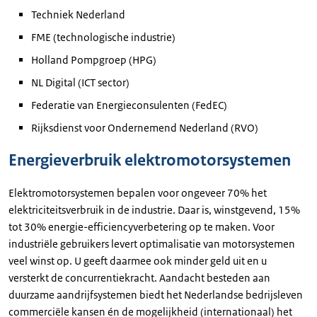
Techniek Nederland
FME (technologische industrie)
Holland Pompgroep (HPG)
NL Digital (ICT sector)
Federatie van Energieconsulenten (FedEC)
Rijksdienst voor Ondernemend Nederland (RVO)
Energieverbruik elektromotorsystemen
Elektromotorsystemen bepalen voor ongeveer 70% het
elektriciteitsverbruik in de industrie. Daar is, winstgevend, 15%
tot 30% energie-efficiencyverbetering op te maken. Voor
industriële gebruikers levert optimalisatie van motorsystemen
veel winst op. U geeft daarmee ook minder geld uit en u
versterkt de concurrentiekracht. Aandacht besteden aan
duurzame aandrijfsystemen biedt het Nederlandse bedrijsleven
commerciële kansen én de mogelijkheid (internationaal) het