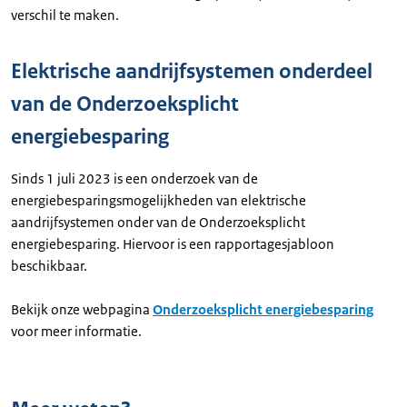
verschil te maken.
Elektrische aandrijfsystemen onderdeel
van de Onderzoeksplicht
energiebesparing
Sinds 1 juli 2023 is een onderzoek van de
energiebesparingsmogelijkheden van elektrische
aandrijfsystemen onder van de Onderzoeksplicht
energiebesparing. Hiervoor is een rapportagesjabloon
beschikbaar.
Bekijk onze webpagina
Onderzoeksplicht energiebesparing
voor meer informatie.