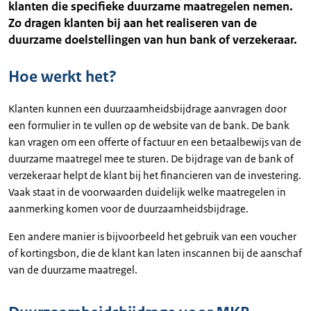
klanten die specifieke duurzame maatregelen nemen.
Zo dragen klanten bij aan het realiseren van de
duurzame doelstellingen van hun bank of verzekeraar.
Hoe werkt het?
Klanten kunnen een duurzaamheidsbijdrage aanvragen door
een formulier in te vullen op de website van de bank. De bank
kan vragen om een offerte of factuur en een betaalbewijs van de
duurzame maatregel mee te sturen. De bijdrage van de bank of
verzekeraar helpt de klant bij het financieren van de investering.
Vaak staat in de voorwaarden duidelijk welke maatregelen in
aanmerking komen voor de duurzaamheidsbijdrage.
Een andere manier is bijvoorbeeld het gebruik van een voucher
of kortingsbon, die de klant kan laten inscannen bij de aanschaf
van de duurzame maatregel.