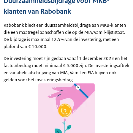
Duurzaamheidsbijdrage voor MKB-
klanten van Rabobank
Rabobank biedt een duurzaamheidsbijdrage aan MKB-klanten
die een maatregel aanschaffen die op de MIA/Vamil-lijst staat.
De bijdrage is maximaal 12,5% van de investering, met een
plafond van € 10.000.
De investering moet zijn gedaan vanaf 1 december 2023 en het
factuurbedrag moet minimaal € 5.000 zijn. De investeringsaftrek
en variabele afschrijving van MIA, Vamil en EIA blijven ook
gelden voor het investeringsbedrag.