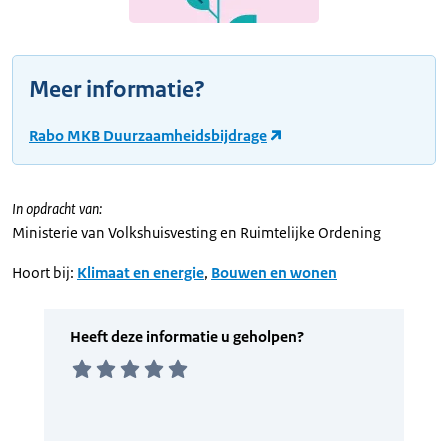
Meer informatie?
Rabo MKB Duurzaamheidsbijdrage
In opdracht van:
Ministerie van Volkshuisvesting en Ruimtelijke Ordening
Hoort bij:
Klimaat en energie
,
Bouwen en wonen