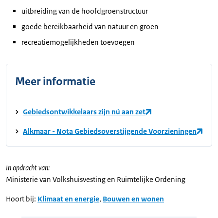
uitbreiding van de hoofdgroenstructuur
goede bereikbaarheid van natuur en groen
recreatiemogelijkheden toevoegen
Meer informatie
Gebiedsontwikkelaars zijn nú aan zet
Alkmaar - Nota Gebiedsoverstijgende Voorzieningen
In opdracht van:
Ministerie van Volkshuisvesting en Ruimtelijke Ordening
Hoort bij:
Klimaat en energie
,
Bouwen en wonen