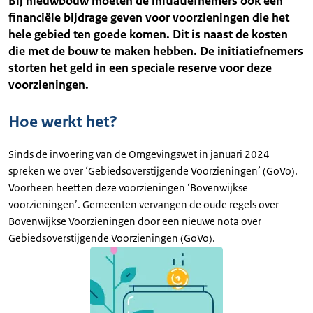
Bij nieuwbouw moeten de initiatiefnemers ook een
financiële bijdrage geven voor voorzieningen die het
hele gebied ten goede komen. Dit is naast de kosten
die met de bouw te maken hebben. De initiatiefnemers
storten het geld in een speciale reserve voor deze
voorzieningen.
Hoe werkt het?
Sinds de invoering van de Omgevingswet in januari 2024
spreken we over ‘Gebiedsoverstijgende Voorzieningen’ (GoVo).
Voorheen heetten deze voorzieningen ‘Bovenwijkse
voorzieningen’. Gemeenten vervangen de oude regels over
Bovenwijkse Voorzieningen door een nieuwe nota over
Gebiedsoverstijgende Voorzieningen (GoVo).