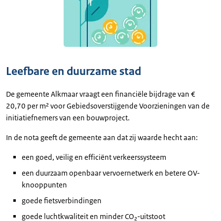
Leefbare en duurzame stad
De gemeente Alkmaar vraagt een financiële bijdrage van €
20,70 per m² voor Gebiedsoverstijgende Voorzieningen van de
initiatiefnemers van een bouwproject.
In de nota geeft de gemeente aan dat zij waarde hecht aan:
een goed, veilig en efficiënt verkeerssysteem
een duurzaam openbaar vervoernetwerk en betere OV-
knooppunten
goede fietsverbindingen
goede luchtkwaliteit en minder CO₂-uitstoot