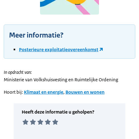
Meer informatie?
Posterieure exploitatieovereenkomst
In opdracht van:
Ministerie van Volkshuisvesting en Ruimtelijke Ordening
Hoort bij:
Klimaat en energie
,
Bouwen en wonen