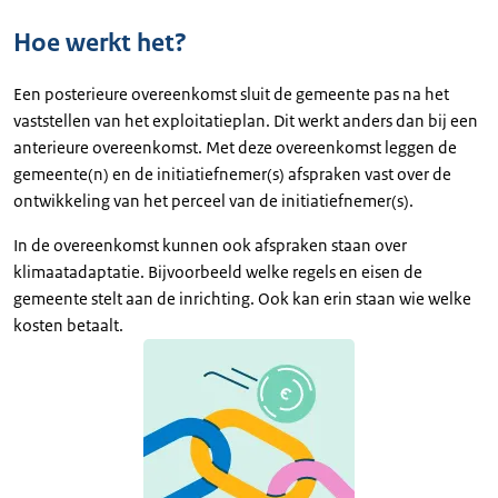
Hoe werkt het?
Een posterieure overeenkomst sluit de gemeente pas na het
vaststellen van het exploitatieplan. Dit werkt anders dan bij een
anterieure overeenkomst. Met deze overeenkomst leggen de
gemeente(n) en de initiatiefnemer(s) afspraken vast over de
ontwikkeling van het perceel van de initiatiefnemer(s).
In de overeenkomst kunnen ook afspraken staan over
klimaatadaptatie. Bijvoorbeeld welke regels en eisen de
gemeente stelt aan de inrichting. Ook kan erin staan wie welke
kosten betaalt.