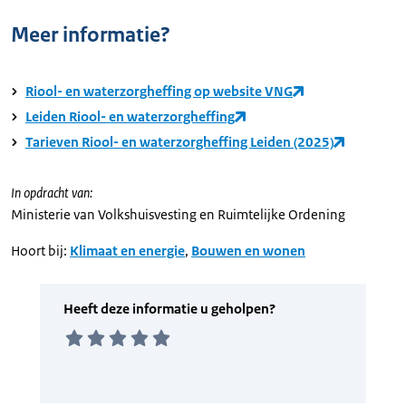
Meer informatie?
Riool- en waterzorgheffing op website VNG
Leiden Riool- en waterzorgheffing
Tarieven Riool- en waterzorgheffing Leiden (2025)
In opdracht van:
Ministerie van Volkshuisvesting en Ruimtelijke Ordening
Hoort bij:
Klimaat en energie
,
Bouwen en wonen