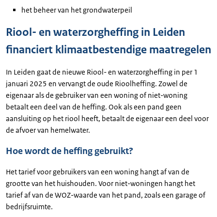
het beheer van het grondwaterpeil
Riool- en waterzorgheffing in Leiden
financiert klimaatbestendige maatregelen
In Leiden gaat de nieuwe Riool- en waterzorgheffing in per 1
januari 2025 en vervangt de oude Rioolheffing. Zowel de
eigenaar als de gebruiker van een woning of niet-woning
betaalt een deel van de heffing. Ook als een pand geen
aansluiting op het riool heeft, betaalt de eigenaar een deel voor
de afvoer van hemelwater.
Hoe wordt de heffing gebruikt?
Het tarief voor gebruikers van een woning hangt af van de
grootte van het huishouden. Voor niet-woningen hangt het
tarief af van de WOZ-waarde van het pand, zoals een garage of
bedrijfsruimte.