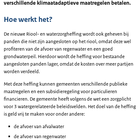
verschillende klimaatadaptieve maatregelen betalen.
Hoe werkt het?
De nieuwe Riool- en waterzorgheffing wordt ook geheven bij
panden die niet zijn aangesloten op het riool, omdat deze wel
profiteren van de afvoer van regenwater en een goed
grondwaterpeil. Hierdoor wordt de heffing voor bestaande
aangesloten panden lager, omdat de kosten over meer partijen
worden verdeeld.
Met deze heffing kunnen gemeenten verschillende publieke
maatregelen en een subsidieregeling voor particulieren
financieren. De gemeente heeft volgens de wet een zorgplicht
voor 3 watergerelateerde beleidsvelden. Het doel van de heffing
is geld vrij te maken voor onder andere:
de afvoer van afvalwater
de afvoer van regenwater