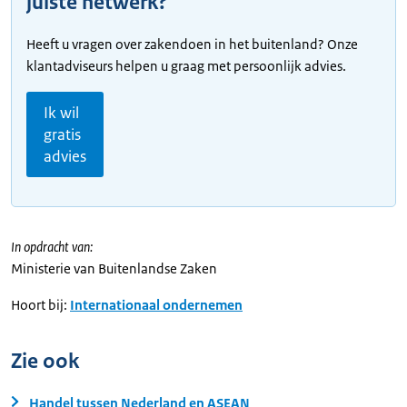
juiste netwerk?
Heeft u vragen over zakendoen in het buitenland? Onze
klantadviseurs helpen u graag met persoonlijk advies.
Ik wil
gratis
advies
In opdracht van:
Ministerie van Buitenlandse Zaken
Hoort bij:
Internationaal ondernemen
Zie ook
Handel tussen Nederland en ASEAN