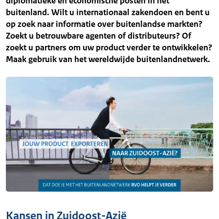
diplomatieke en economische posten in het
buitenland. Wilt u internationaal zakendoen en bent u
op zoek naar informatie over buitenlandse markten?
Zoekt u betrouwbare agenten of distributeurs? Of
zoekt u partners om uw product verder te ontwikkelen?
Maak gebruik van het wereldwijde buitenlandnetwerk.
Kansen in Zuidoost-Azië