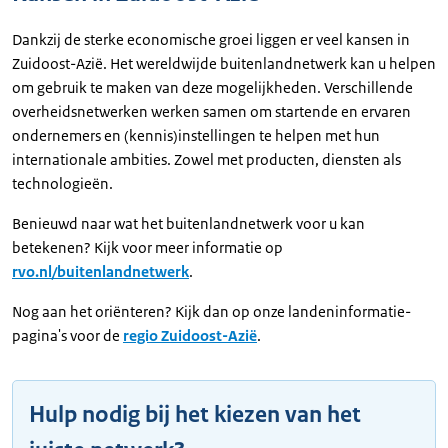
Dankzij de sterke economische groei liggen er veel kansen in
Zuidoost-Azië. Het wereldwijde buitenlandnetwerk kan u helpen
om gebruik te maken van deze mogelijkheden. Verschillende
overheidsnetwerken werken samen om startende en ervaren
ondernemers en (kennis)instellingen te helpen met hun
internationale ambities. Zowel met producten, diensten als
technologieën.
Benieuwd naar wat het buitenlandnetwerk voor u kan
betekenen? Kijk voor meer informatie op
rvo.nl/buitenlandnetwerk
.
Nog aan het oriënteren? Kijk dan op onze landeninformatie-
pagina's voor de
regio Zuidoost-Azië
.
Hulp nodig bij het kiezen van het