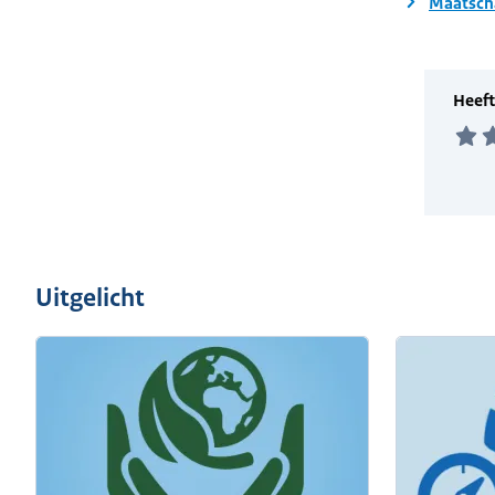
Maatsch
Uitgelicht