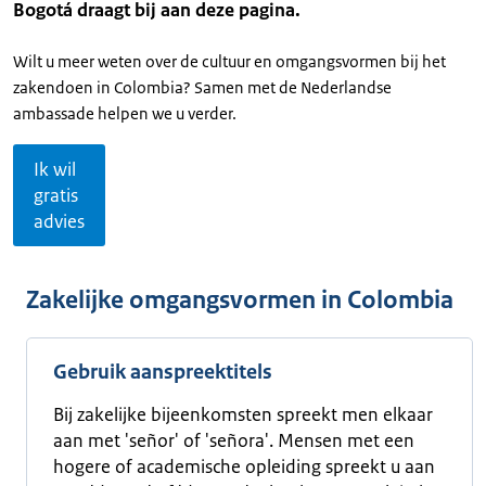
Bogotá draagt bij aan deze pagina.
Wilt u meer weten over de cultuur en omgangsvormen bij het
zakendoen in Colombia? Samen met de Nederlandse
ambassade helpen we u verder.
Ik wil
gratis
advies
Zakelijke omgangsvormen in Colombia
Gebruik aanspreektitels
Bij zakelijke bijeenkomsten spreekt men elkaar
aan met 'señor' of 'señora'. Mensen met een
hogere of academische opleiding spreekt u aan