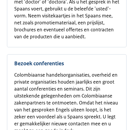
met 'doctor' of 'doctora'. Als u het gesprek in het
Spaans voert, gebruikt u de beleefde 'usted'-
vorm. Neem visitekaartjes in het Spaans mee,
net zoals promotiemateriaal, een prijslijst,
brochures en eventueel offertes en contracten
van de producten die u aanbiedt.
Bezoek conferenties
Colombiaanse handelsorganisaties, overheid en
private organisaties houden jaarlijks een groot
aantal conferenties en seminars. Dit zijn
uitstekende gelegenheden om Colombiaanse
zakenpartners te ontmoeten. Omdat het niveau
van het gesproken Engels uiteen loopt, is het
zeker een voordeel als u Spaans spreekt. U legt
er gemakkelijker nieuwe contacten mee en u