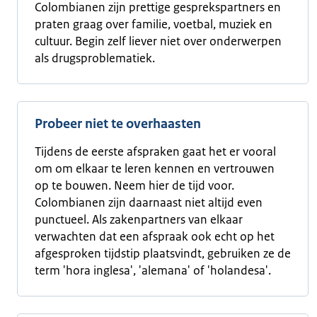
Colombianen zijn prettige gesprekspartners en
praten graag over familie, voetbal, muziek en
cultuur. Begin zelf liever niet over onderwerpen
als drugsproblematiek.
Probeer niet te overhaasten
Tijdens de eerste afspraken gaat het er vooral
om om elkaar te leren kennen en vertrouwen
op te bouwen. Neem hier de tijd voor.
Colombianen zijn daarnaast niet altijd even
punctueel. Als zakenpartners van elkaar
verwachten dat een afspraak ook echt op het
afgesproken tijdstip plaatsvindt, gebruiken ze de
term 'hora inglesa', 'alemana' of 'holandesa'.