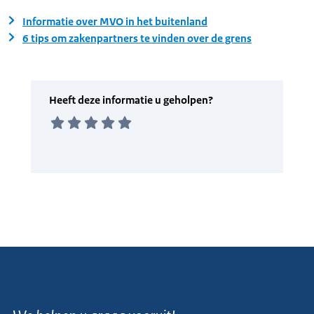
Informatie over MVO in het buitenland
6 tips om zakenpartners te vinden over de grens