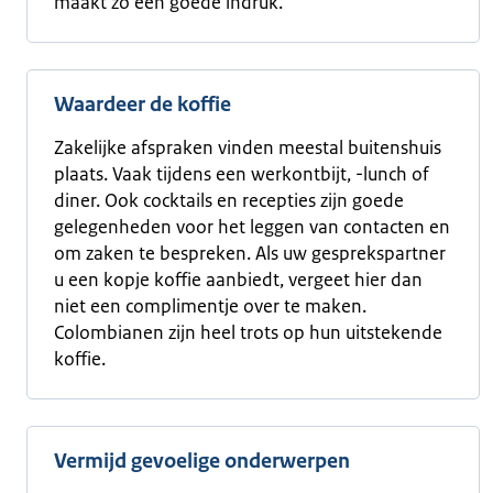
maakt zo een goede indruk.
Waardeer de koffie
Zakelijke afspraken vinden meestal buitenshuis
plaats. Vaak tijdens een werkontbijt, -lunch of
diner. Ook cocktails en recepties zijn goede
gelegenheden voor het leggen van contacten en
om zaken te bespreken. Als uw gesprekspartner
u een kopje koffie aanbiedt, vergeet hier dan
niet een complimentje over te maken.
Colombianen zijn heel trots op hun uitstekende
koffie.
Vermijd gevoelige onderwerpen