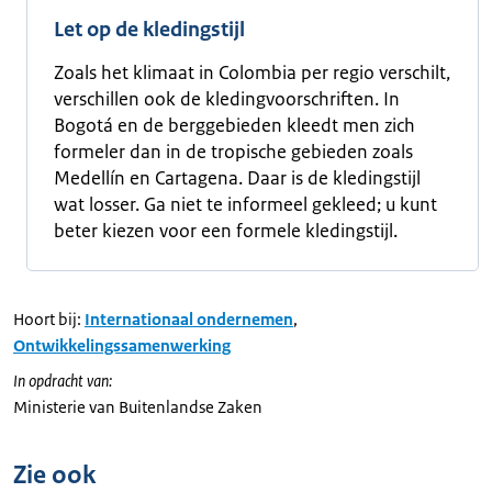
Let op de kledingstijl
Zoals het klimaat in Colombia per regio verschilt,
verschillen ook de kledingvoorschriften. In
Bogotá en de berggebieden kleedt men zich
formeler dan in de tropische gebieden zoals
Medellín en Cartagena. Daar is de kledingstijl
wat losser. Ga niet te informeel gekleed; u kunt
beter kiezen voor een formele kledingstijl.
Hoort bij:
Internationaal ondernemen
,
Ontwikkelingssamenwerking
In opdracht van:
Ministerie van Buitenlandse Zaken
Zie ook