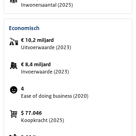
Inwonersaantal (2025)
Economisch
€ 10,2 miljard
Uitvoerwaarde (2023)
€ 8,4 miljard
Invoerwaarde (2023)
4
Ease of doing business (2020)
$ 77.046
Koopkracht (2025)