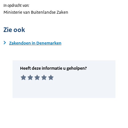
In opdracht van:
Ministerie van Buitenlandse Zaken
Zie ook
Zakendoen in Denemarken