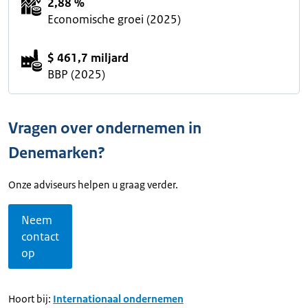
2,88 %
Economische groei (2025)
$ 461,7 miljard
BBP (2025)
Vragen over ondernemen in
Denemarken?
Onze adviseurs helpen u graag verder.
Neem
contact
op
Hoort bij:
Internationaal ondernemen