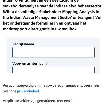
India? U vindt hiervan een overzicht in de
stakeholderanalyse over de Indiase afvalbeheersector.
Wilt u de volledige 'Stakeholder Mapping Analysis in
the Indian Waste Management Sector' ontvangen? Vul
het onderstaande formulier in en ontvang het
marktrapport direct gratis in uw mailbox.
Wij gaan zorgvuldig om met uw persoonsgegevens. Lees meer
over ons
privacybeleid
.
Verplichte velden zijn gemarkeerd met een *.