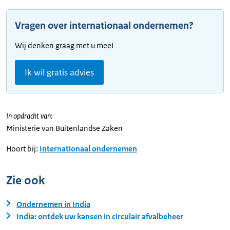
Vragen over internationaal ondernemen?
Wij denken graag met u mee!
Ik wil gratis advies
In opdracht van:
Ministerie van Buitenlandse Zaken
Hoort bij:
Internationaal ondernemen
Zie ook
Ondernemen in India
India: ontdek uw kansen in circulair afvalbeheer