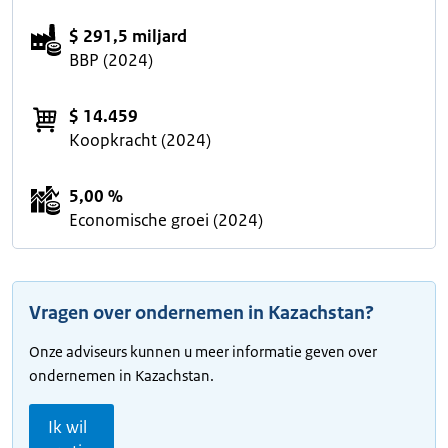
$ 291,5 miljard
BBP (2024)
$ 14.459
Koopkracht (2024)
5,00 %
Economische groei (2024)
Vragen over ondernemen in Kazachstan?
Onze adviseurs kunnen u meer informatie geven over
ondernemen in Kazachstan.
Ik wil