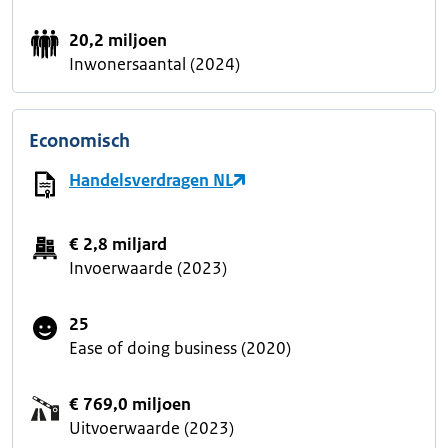
20,2 miljoen
Inwonersaantal (2024)
Economisch
Handelsverdragen NL
€ 2,8 miljard
Invoerwaarde (2023)
25
Ease of doing business (2020)
€ 769,0 miljoen
Uitvoerwaarde (2023)