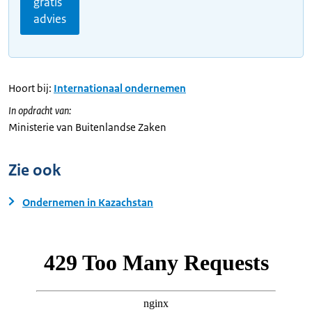
gratis
advies
Hoort bij:
Internationaal ondernemen
In opdracht van:
Ministerie van Buitenlandse Zaken
Zie ook
Ondernemen in Kazachstan