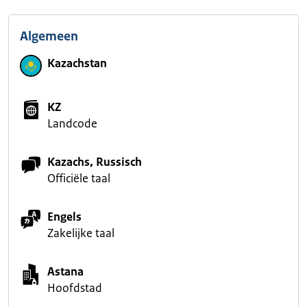
Algemeen
Kazachstan
KZ
Landcode
Kazachs, Russisch
Officiële taal
Engels
Zakelijke taal
Astana
Hoofdstad