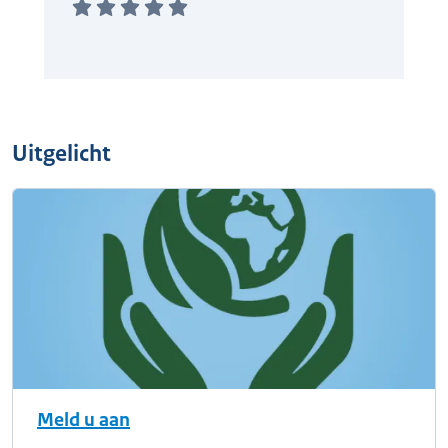
Uitgelicht
Meld u aan