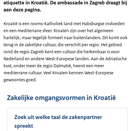
etiquette in Kroatië. De ambassade in Zagreb draagt bij
aan deze pagina.
Kroatië is een rooms-katholiek land met Habsburgse invloeden
en een mediterrane sfeer. Kroaten zijn over het algemeen
hartelijk, maar tegelijk formeel naar buitenlanders. Dit komt ook
terug in de zakelijke cultuur, die verschilt per regio. Het gebied
rond de regio Zagreb kent een cultuur die herkenbaar is voor
Nederland en andere West-Europese landen. Aan de Adriatische
kust, onder meer de regio Dalmatië, heerst een meer
mediterrane cultuur. Veel Kroaten kennen West-Europese
gewoontes goed.
Zakelijke omgangsvormen in Kroatië
Zoek uit welke taal de zakenpartner
spreekt