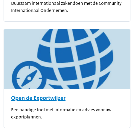
Duurzaam internationaal zakendoen met de Community
Internationaal Ondernemen.
Open de Exportwijzer
Een handige tool met informatie en advies voor uw
exportplannen.