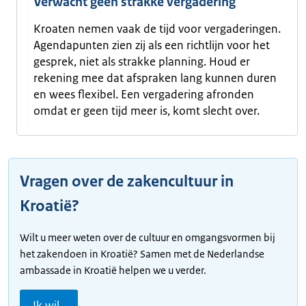
Verwacht geen strakke vergadering
Kroaten nemen vaak de tijd voor vergaderingen.
Agendapunten zien zij als een richtlijn voor het
gesprek, niet als strakke planning. Houd er
rekening mee dat afspraken lang kunnen duren
en wees flexibel. Een vergadering afronden
omdat er geen tijd meer is, komt slecht over.
Vragen over de zakencultuur in
Kroatië?
Wilt u meer weten over de cultuur en omgangsvormen bij
het zakendoen in Kroatië? Samen met de Nederlandse
ambassade in Kroatië helpen we u verder.
Ik wil