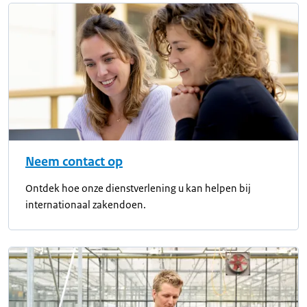
Neem contact op
Ontdek hoe onze dienstverlening u kan helpen bij
internationaal zakendoen.