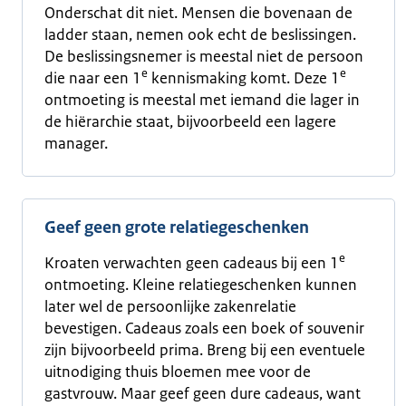
Onderschat dit niet. Mensen die bovenaan de
ladder staan, nemen ook echt de beslissingen.
De beslissingsnemer is meestal niet de persoon
e
e
die naar een 1
kennismaking komt. Deze 1
ontmoeting is meestal met iemand die lager in
de hiërarchie staat, bijvoorbeeld een lagere
manager.
Geef geen grote relatiegeschenken
e
Kroaten verwachten geen cadeaus bij een 1
ontmoeting. Kleine relatiegeschenken kunnen
later wel de persoonlijke zakenrelatie
bevestigen. Cadeaus zoals een boek of souvenir
zijn bijvoorbeeld prima. Breng bij een eventuele
uitnodiging thuis bloemen mee voor de
gastvrouw. Maar geef geen dure cadeaus, want