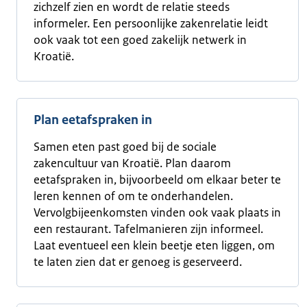
zichzelf zien en wordt de relatie steeds
informeler. Een persoonlijke zakenrelatie leidt
ook vaak tot een goed zakelijk netwerk in
Kroatië.
Plan eetafspraken in
Samen eten past goed bij de sociale
zakencultuur van Kroatië. Plan daarom
eetafspraken in, bijvoorbeeld om elkaar beter te
leren kennen of om te onderhandelen.
Vervolgbijeenkomsten vinden ook vaak plaats in
een restaurant. Tafelmanieren zijn informeel.
Laat eventueel een klein beetje eten liggen, om
te laten zien dat er genoeg is geserveerd.