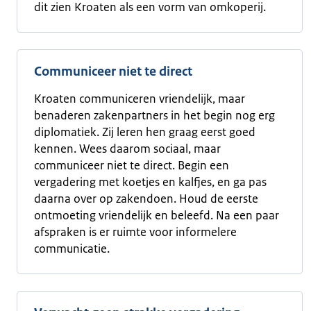
dit zien Kroaten als een vorm van omkoperij.
Communiceer niet te direct
Kroaten communiceren vriendelijk, maar
benaderen zakenpartners in het begin nog erg
diplomatiek. Zij leren hen graag eerst goed
kennen. Wees daarom sociaal, maar
communiceer niet te direct. Begin een
vergadering met koetjes en kalfjes, en ga pas
daarna over op zakendoen. Houd de eerste
ontmoeting vriendelijk en beleefd. Na een paar
afspraken is er ruimte voor informelere
communicatie.