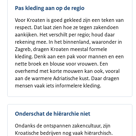
Pas kleding aan op de regio
Voor Kroaten is goed gekleed zijn een teken van
respect. Dat laat zien hoe ze tegen zakendoen
aankijken. Het verschilt per regio; houd daar
rekening mee. In het binnenland, waaronder in
Zagreb, dragen Kroaten meestal formele
kleding. Denk aan een pak voor mannen en een
nette broek en blouse voor vrouwen. Een
overhemd met korte mouwen kan ook, vooral
aan de warmere Adriatische kust. Daar dragen
mensen vaak iets informelere kleding.
Onderschat de hiërarchie niet
Ondanks de ontspannen zakencultuur, zijn
Kroatische bedrijven nog vaak hiërarchisch.