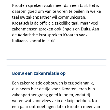
Kroaten spreken vaak meer dan een taal. Het is
daarom goed om van te voren te peilen in welke
taal uw zakenpartner wil communiceren.
Kroatisch is de officiële zakelijke taal, maar veel
zakenmensen spreken ook Engels en Duits. Aan
de Adriatische kust spreken Kroaten vaak
Italiaans, vooral in Istrië.
Bouw een zakenrelatie op
Een zakenrelatie opbouwen is erg belangrijk,
dus neem hier de tijd voor. Kroaten leren hun
zakenpartner graag goed kennen, zodat zij
weten wat voor vlees ze in de kuip hebben. Na
een paar ontmoetingen laten Kroaten meer van