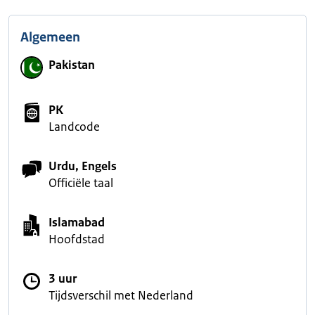
Algemeen
Pakistan
PK
Landcode
Urdu, Engels
Officiële taal
Islamabad
Hoofdstad
3 uur
Tijdsverschil met Nederland