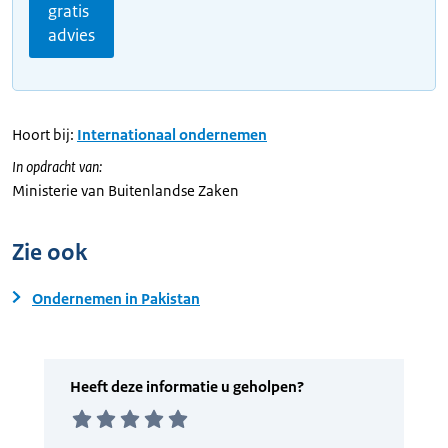
gratis
advies
Hoort bij:
Internationaal ondernemen
In opdracht van:
Ministerie van Buitenlandse Zaken
Zie ook
Ondernemen in Pakistan