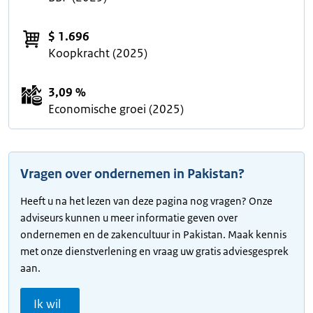
$ 1.696
Koopkracht (2025)
3,09 %
Economische groei (2025)
Vragen over ondernemen in Pakistan?
Heeft u na het lezen van deze pagina nog vragen? Onze
adviseurs kunnen u meer informatie geven over
ondernemen en de zakencultuur in Pakistan. Maak kennis
met onze dienstverlening en vraag uw gratis adviesgesprek
aan.
Ik wil