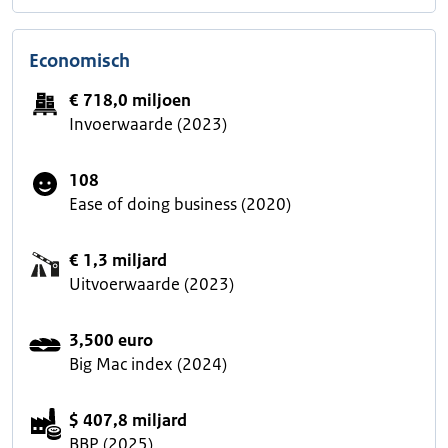
Economisch
€ 718,0 miljoen
Invoerwaarde (2023)
108
Ease of doing business (2020)
€ 1,3 miljard
Uitvoerwaarde (2023)
3,500 euro
Big Mac index (2024)
$ 407,8 miljard
BBP (2025)