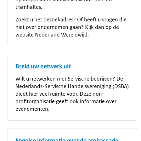
tramhaltes.
Zoekt u het bezoekadres? Of heeft u vragen die
niet over ondernemen gaan? Kijk dan op de
website Nederland Wereldwijd.
Breid uw netwerk uit
Wilt u netwerken met Servische bedrijven? De
Nederlands-Servische Handelsvereniging (DSBA)
biedt hier veel ruimte voor. Deze non-
profitorganisatie geeft ook informatie over
evenementen.
Engelse informatie over de ambassade