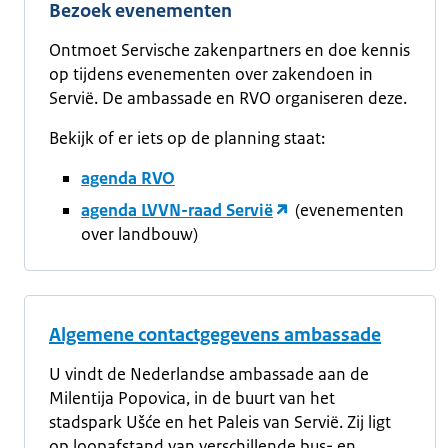
Bezoek evenementen
Ontmoet Servische zakenpartners en doe kennis
op tijdens evenementen over zakendoen in
Servië. De ambassade en RVO organiseren deze.
Bekijk of er iets op de planning staat:
agenda RVO
agenda LVVN-raad Servië
(evenementen
over landbouw)
Algemene contactgegevens ambassade
U vindt de Nederlandse ambassade aan de
Milentija Popovica, in de buurt van het
stadspark Ušće en het Paleis van Servië. Zij ligt
op loopafstand van verschillende bus- en