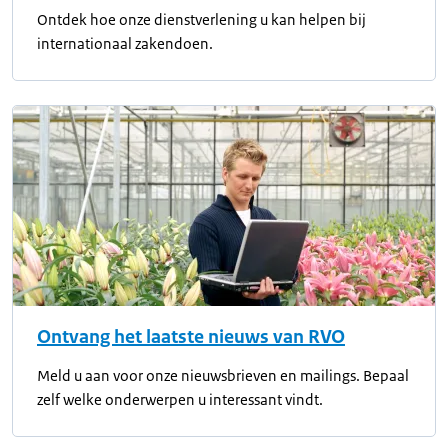
Ontdek hoe onze dienstverlening u kan helpen bij
internationaal zakendoen.
Ontvang het laatste nieuws van RVO
Meld u aan voor onze nieuwsbrieven en mailings. Bepaal
zelf welke onderwerpen u interessant vindt.