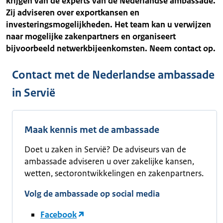
krijgen van de experts van de Nederlandse ambassade.
Zij adviseren over exportkansen en
investeringsmogelijkheden. Het team kan u verwijzen
naar mogelijke zakenpartners en organiseert
bijvoorbeeld netwerkbijeenkomsten. Neem contact op.
Contact met de Nederlandse ambassade
in Servië
Maak kennis met de ambassade
Doet u zaken in Servië? De adviseurs van de
ambassade adviseren u over zakelijke kansen,
wetten, sectorontwikkelingen en zakenpartners.
Volg de ambassade op social media
Facebook