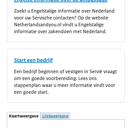
Zoekt u Engelstalige informatie over Nederland
voor uw Servische contacten? Op de website
Netherlandsandyou.nl vindt u Engelstalige
informatie over zakendoen met Nederland.
Start een bedrijf
Een bedrijf beginnen of vestigen in Servië vraagt
om een goede voorbereiding. Lees ons
stappenplan waar u meer informatie vindt voor
een goede start.
Kaartweergave
Lijstweergave