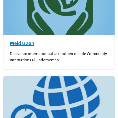
Meld u aan
Duurzaam internationaal zakendoen met de Community
Internationaal Ondernemen.