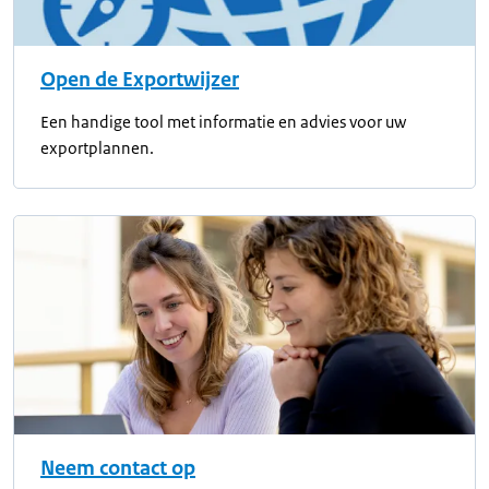
Open de Exportwijzer
Een handige tool met informatie en advies voor uw
exportplannen.
Neem contact op