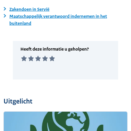
Zakendoen in Servië
Maatschappelijk verantwoord indernemen in het
buitenland
Uitgelicht