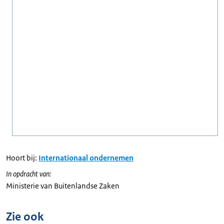
Hoort bij:
Internationaal ondernemen
In opdracht van:
Ministerie van Buitenlandse Zaken
Zie ook