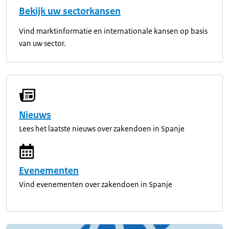
Bekijk uw sectorkansen
Vind marktinformatie en internationale kansen op basis
van uw sector.
Nieuws
Lees het laatste nieuws over zakendoen in Spanje
Evenementen
Vind evenementen over zakendoen in Spanje