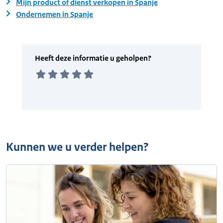
Mijn product of dienst verkopen in Spanje
Ondernemen in Spanje
Kunnen we u verder helpen?