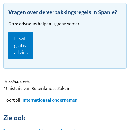
Vragen over de verpakkingsregels in Spanje?
Onze adviseurs helpen u graag verder.
Ik wil
gratis
advies
In opdracht van:
Ministerie van Buitenlandse Zaken
Hoort bij:
Internationaal ondernemen
Zie ook