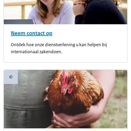
Neem contact op
Ontdek hoe onze dienstverlening u kan helpen bij
internationaal zakendoen.
©
Copyrightinformatie