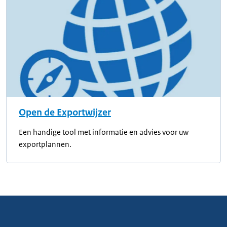
Open de Exportwijzer
Een handige tool met informatie en advies voor uw
exportplannen.