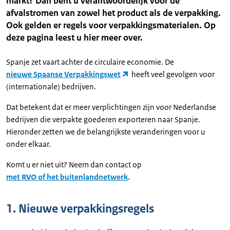
markt? Dan bent u verantwoordelijk voor de
afvalstromen van zowel het product als de verpakking.
Ook gelden er regels voor verpakkingsmaterialen. Op
deze pagina leest u hier meer over.
Spanje zet vaart achter de circulaire economie. De
nieuwe Spaanse Verpakkingswet
heeft veel gevolgen voor
(internationale) bedrijven.
Dat betekent dat er meer verplichtingen zijn voor Nederlandse
bedrijven die verpakte goederen exporteren naar Spanje.
Hieronder zetten we de belangrijkste veranderingen voor u
onder elkaar.
Komt u er niet uit? Neem dan contact op
met RVO of het buitenlandnetwerk
.
1. Nieuwe verpakkingsregels