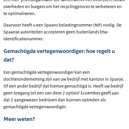
overheden en burgers om het recyclingproces te verbeteren en
te optimaliseren.
Daarvoor heeft u een Spaans belastingnummer (NIF) nodig. De
Spaanse autoriteiten accepteren geen buitenlands btw-
identificatienummer.
Gemachtigde vertegenwoordiger: hoe regelt u
dat?
Een gemachtigde vertegenwoordiger kan een
dochteronderneming zijn van uw bedrijf met kantoor in Spanje.
Of een ander bedrijf dat hiertoe gemachtigd is. Heeft uw bedrijf
geen toegang tot een van deze 2 opties? Ecoembes geeft aan
dat 2 aangewezen bedrijven dan kunnen optreden als
gemachtigde vertegenwoordiger.
Meer weten?