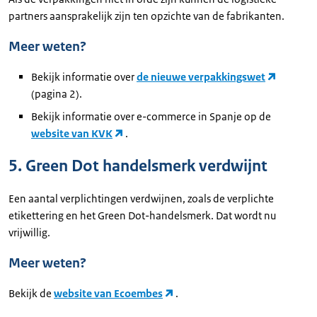
partners aansprakelijk zijn ten opzichte van de fabrikanten.
Meer weten?
Bekijk informatie over
de nieuwe verpakkingswet
(pagina 2).
Bekijk informatie over e-commerce in Spanje op de
website van KVK
.
5. Green Dot handelsmerk verdwijnt
Een aantal verplichtingen verdwijnen, zoals de verplichte
etikettering en het Green Dot-handelsmerk. Dat wordt nu
vrijwillig.
Meer weten?
Bekijk de
website van Ecoembes
.