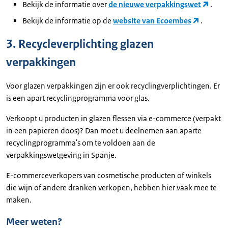
Bekijk de informatie over
de nieuwe verpakkingswet
.
Bekijk de informatie op de
website van Ecoembes
.
3. Recycleverplichting glazen
verpakkingen
Voor glazen verpakkingen zijn er ook recyclingverplichtingen. Er
is een apart recyclingprogramma voor glas.
Verkoopt u producten in glazen flessen via e-commerce (verpakt
in een papieren doos)? Dan moet u deelnemen aan aparte
recyclingprogramma's om te voldoen aan de
verpakkingswetgeving in Spanje.
E-commerceverkopers van cosmetische producten of winkels
die wijn of andere dranken verkopen, hebben hier vaak mee te
maken.
Meer weten?