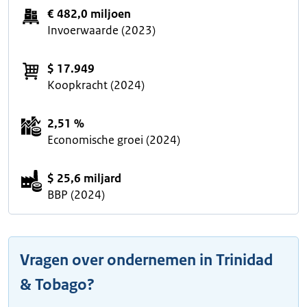
€ 482,0 miljoen
Invoerwaarde (2023)
$ 17.949
Koopkracht (2024)
2,51 %
Economische groei (2024)
$ 25,6 miljard
BBP (2024)
Vragen over ondernemen in Trinidad
& Tobago?