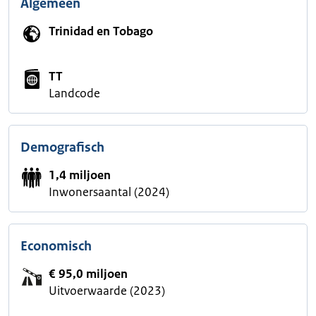
Algemeen
Trinidad en Tobago
TT
Landcode
Demografisch
1,4 miljoen
Inwonersaantal (2024)
Economisch
€ 95,0 miljoen
Uitvoerwaarde (2023)