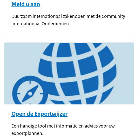
Meld u aan
Duurzaam internationaal zakendoen met de Community
Internationaal Ondernemen.
Open de Exportwijzer
Een handige tool met informatie en advies voor uw
exportplannen.