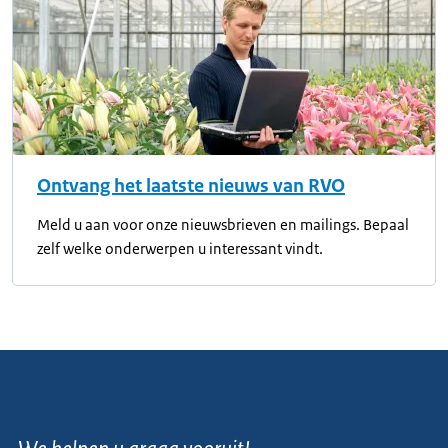
Ontvang het laatste nieuws van RVO
Meld u aan voor onze nieuwsbrieven en mailings. Bepaal
zelf welke onderwerpen u interessant vindt.