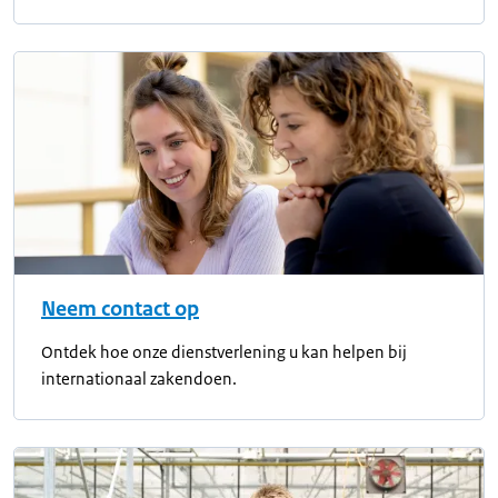
Neem contact op
Ontdek hoe onze dienstverlening u kan helpen bij
internationaal zakendoen.