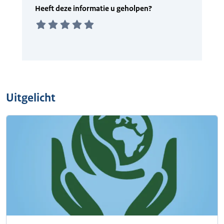
Uitgelicht