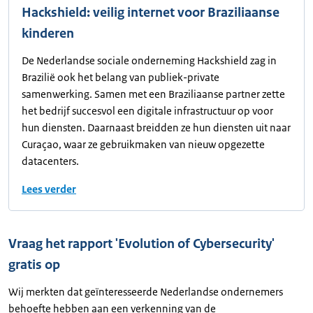
Hackshield: veilig internet voor Braziliaanse
kinderen
De Nederlandse sociale onderneming Hackshield zag in
Brazilië ook het belang van publiek-private
samenwerking. Samen met een Braziliaanse partner zette
het bedrijf succesvol een digitale infrastructuur op voor
hun diensten. Daarnaast breidden ze hun diensten uit naar
Curaçao, waar ze gebruikmaken van nieuw opgezette
datacenters.
Lees verder
Vraag het rapport 'Evolution of Cybersecurity'
gratis op
Wij merkten dat geïnteresseerde Nederlandse ondernemers
behoefte hebben aan een verkenning van de