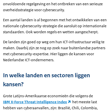
onvoldoende regelgeving en het ontbreken van een serieuze
overheidsstrategie voor cybersecurity.
Een aantal landen is al begonnen met het ontwikkelen van een
nationale cybersecurity-strategie die aansluit op internationale
standaarden. Ook worden regels en wetten aangescherpt.
De landen zijn goed op weg om hun ICT-infrastructuur veilig te
maken. Daarbij zijn ze nog op zoek naar buitenlandse partners
met cybersecurity-expertise. Hier liggen de kansen voor
Nederlandse ICT-ondernemers.
In welke landen en sectoren liggen
kansen?
Grote Latijns-Amerikaanse economieën die volgens de
IBM X-Force Threat Intelligence Index
het meeste last
hebben van cyberaanvallen, zijn: Brazilië, Chili, Colombia,