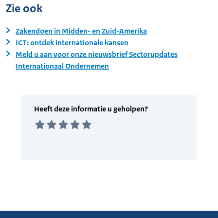
Zie ook
Zakendoen in Midden- en Zuid-Amerika
ICT: ontdek internationale kansen
Meld u aan voor onze nieuwsbrief Sectorupdates
Internationaal Ondernemen