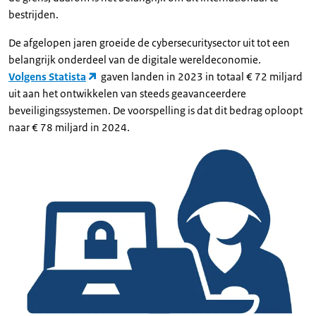
bestrijden.
De afgelopen jaren groeide de cybersecuritysector uit tot een
belangrijk onderdeel van de digitale wereldeconomie.
Volgens Statista
gaven landen in 2023 in totaal € 72 miljard
uit aan het ontwikkelen van steeds geavanceerdere
beveiligingssystemen. De voorspelling is dat dit bedrag oploopt
naar € 78 miljard in 2024.