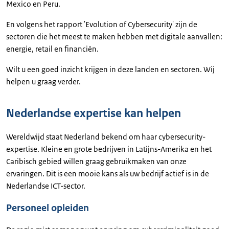
Mexico en Peru.
En volgens het rapport 'Evolution of Cybersecurity' zijn de
sectoren die het meest te maken hebben met digitale aanvallen:
energie, retail en financiën.
Wilt u een goed inzicht krijgen in deze landen en sectoren. Wij
helpen u graag verder.
Nederlandse expertise kan helpen
Wereldwijd staat Nederland bekend om haar cybersecurity-
expertise. Kleine en grote bedrijven in Latijns-Amerika en het
Caribisch gebied willen graag gebruikmaken van onze
ervaringen. Dit is een mooie kans als uw bedrijf actief is in de
Nederlandse ICT-sector.
Personeel opleiden