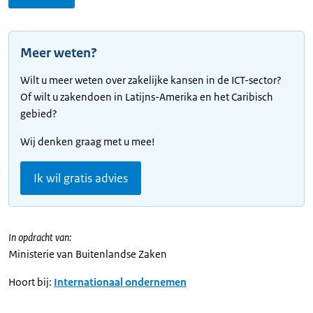
Meer weten?
Wilt u meer weten over zakelijke kansen in de ICT-sector?
Of wilt u zakendoen in Latijns-Amerika en het Caribisch
gebied?
Wij denken graag met u mee!
Ik wil gratis advies
In opdracht van:
Ministerie van Buitenlandse Zaken
Hoort bij:
Internationaal ondernemen