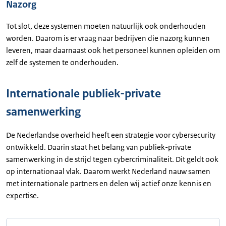
Nazorg
Tot slot, deze systemen moeten natuurlijk ook onderhouden
worden. Daarom is er vraag naar bedrijven die nazorg kunnen
leveren, maar daarnaast ook het personeel kunnen opleiden om
zelf de systemen te onderhouden.
Internationale publiek-private
samenwerking
De Nederlandse overheid heeft een strategie voor cybersecurity
ontwikkeld. Daarin staat het belang van publiek-private
samenwerking in de strijd tegen cybercriminaliteit. Dit geldt ook
op internationaal vlak. Daarom werkt Nederland nauw samen
met internationale partners en delen wij actief onze kennis en
expertise.