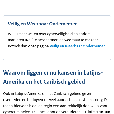
Veilig en Weerbaar Ondernemen
Wilt u meer weten over cyberveiligheid en andere
manieren uzelf te beschermen en weerbaar te maken?
Bezoek dan onze pagina
Veilig en Weerbaar Ondernemen
.
Waarom liggen er nu kansen in Latijns-
Amerika en het Caribisch gebied
Ook in Latijns-Amerika en het Caribisch gebied geven
overheden en bedrijven nu veel aandacht aan cybersecurity, De
reden hiervoor is dat de regio een aantrekkelijk doelwit is voor
cybercriminelen. Dit komt door de verouderde ICT-infrastructuur,