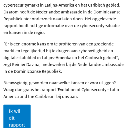
cybersecuritymarkt in Latijns-Amerika en het Caribisch gebied.
Daarom heeft de Nederlandse ambassade in de Dominicaanse
Republiek hier onderzoek naar laten doen. Het opgeleverde
rapport biedt nuttige informatie over de cybersecurity-situatie
en kansen in de regio.
"Er is een enorme kans om te profiteren van een groeiende
markt en tegelijkertijd bij te dragen aan cyberveiligheid en
digitale stabiliteit in Latijns-Amerika en het Caribisch gebied",
zegt Reinier Davina, medewerker bij de Nederlandse ambassade
in de Dominicaanse Republiek.
Nieuwsgierig geworden naar welke kansen er voor u liggen?
Vraag dan gratis het rapport 'Evolution of Cybersecurity - Latin
America and the Caribbean' bij ons aan.
Ik wil
dit
rapport