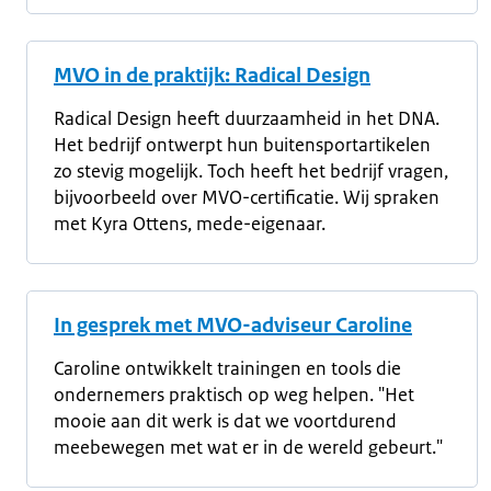
MVO in de praktijk: Radical Design
Radical Design heeft duurzaamheid in het DNA.
Het bedrijf ontwerpt hun buitensportartikelen
zo stevig mogelijk. Toch heeft het bedrijf vragen,
bijvoorbeeld over MVO-certificatie. Wij spraken
met Kyra Ottens, mede-eigenaar.
In gesprek met MVO-adviseur Caroline
Caroline ontwikkelt trainingen en tools die
ondernemers praktisch op weg helpen. "Het
mooie aan dit werk is dat we voortdurend
meebewegen met wat er in de wereld gebeurt."