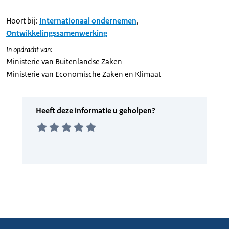
Hoort bij:
Internationaal ondernemen
,
Ontwikkelingssamenwerking
In opdracht van:
Ministerie van Buitenlandse Zaken
Ministerie van Economische Zaken en Klimaat