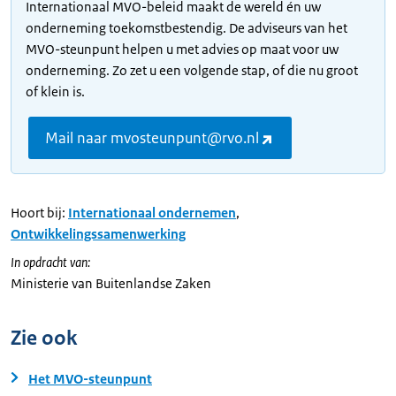
Internationaal MVO-beleid maakt de wereld én uw
onderneming toekomstbestendig. De adviseurs van het
MVO-steunpunt helpen u met advies op maat voor uw
onderneming. Zo zet u een volgende stap, of die nu groot
of klein is.
Mail naar mvosteunpunt@rvo.nl
Hoort bij:
Internationaal ondernemen
,
Ontwikkelingssamenwerking
In opdracht van:
Ministerie van Buitenlandse Zaken
Zie ook
Het MVO-steunpunt