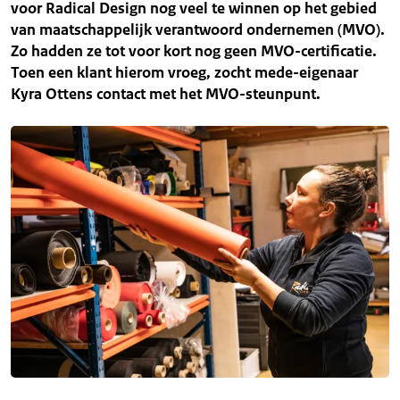
voor Radical Design nog veel te winnen op het gebied
van maatschappelijk verantwoord ondernemen (MVO).
Zo hadden ze tot voor kort nog geen MVO-certificatie.
Toen een klant hierom vroeg, zocht mede-eigenaar
Kyra Ottens contact met het MVO-steunpunt.