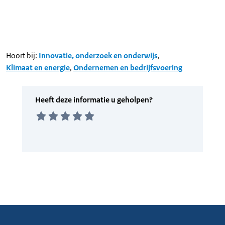
Hoort bij:
Innovatie, onderzoek en onderwijs
,
Klimaat en energie
,
Ondernemen en bedrijfsvoering