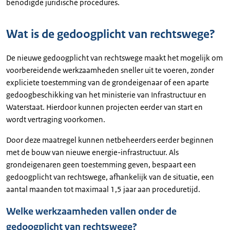
benodigde juridische procedures.
Wat is de gedoogplicht van rechtswege?
De nieuwe gedoogplicht van rechtswege maakt het mogelijk om
voorbereidende werkzaamheden sneller uit te voeren, zonder
expliciete toestemming van de grondeigenaar of een aparte
gedoogbeschikking van het ministerie van Infrastructuur en
Waterstaat. Hierdoor kunnen projecten eerder van start en
wordt vertraging voorkomen.
Door deze maatregel kunnen netbeheerders eerder beginnen
met de bouw van nieuwe energie-infrastructuur. Als
grondeigenaren geen toestemming geven, bespaart een
gedoogplicht van rechtswege, afhankelijk van de situatie, een
aantal maanden tot maximaal 1,5 jaar aan proceduretijd.
Welke werkzaamheden vallen onder de
gedoogplicht van rechtswege?