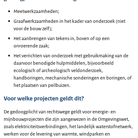
Meetwerkzaamheden;
Graafwerkzaamheden in het kader van onderzoek (niet
voor de bouw zelf);
Het aanbrengen van tekens in, boven of op een
onroerende zaak;
Het verrichten van onderzoek met gebruikmaking van de
daarvoor benodigde hulpmiddelen, bijvoorbeeld
ecologisch of archeologisch veldonderzoek,
handboringen, mechanische sonderingen en boringen, of
het plaatsen van peilbuizen.
Voor welke projecten geldt dit?
De gedoogplicht van rechtswege geldt voor energie- en
mijnbouwprojecten die zijn aangewezen in de Omgevingswet,
zoals elektriciteitsverbindingen, het landelijk waterstofnetwerk,
werken voor de levering van warmte, windparken en