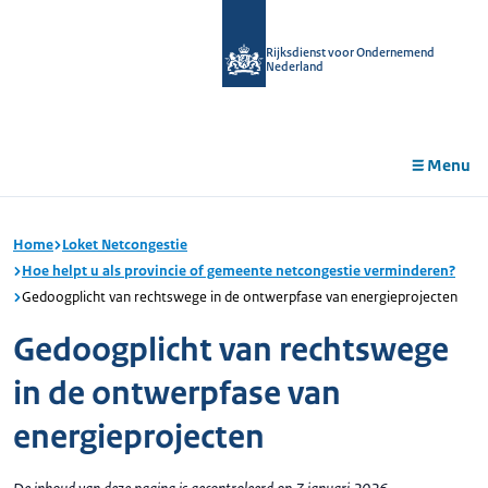
r de
tent
Rijksdienst voor Ondernemend
Nederland
Menu
Home
Loket Netcongestie
Hoe helpt u als provincie of gemeente netcongestie verminderen?
Gedoogplicht van rechtswege in de ontwerpfase van energieprojecten
Gedoogplicht van rechtswege
in de ontwerpfase van
energieprojecten