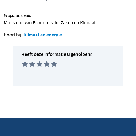
In opdracht van:
Ministerie van Economische Zaken en Klimaat
Hoort bij:
Klimaat en energie