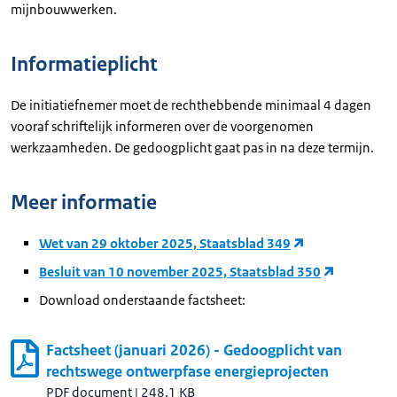
mijnbouwwerken.
Informatieplicht
De initiatiefnemer moet de rechthebbende minimaal 4 dagen
vooraf schriftelijk informeren over de voorgenomen
werkzaamheden. De gedoogplicht gaat pas in na deze termijn.
Meer informatie
Wet van 29 oktober 2025, Staatsblad 349
Besluit van 10 november 2025, Staatsblad 350
Download onderstaande factsheet:
Factsheet (januari 2026) - Gedoogplicht van
rechtswege ontwerpfase energieprojecten
PDF document
|
248.1 KB