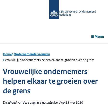
r de
tent
Rijksdienst voor Ondernemend
Nederland
Menu
Home
Ondernemende vrouwen
Vrouwelijke ondernemers helpen elkaar te groeien over de grens
Vrouwelijke ondernemers
helpen elkaar te groeien over
de grens
De inhoud van deze pagina is gecontroleerd op 28 mei 2026