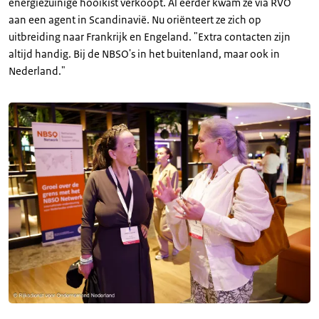
energiezuinige hooikist verkoopt. Al eerder kwam ze via RVO
aan een agent in Scandinavië. Nu oriënteert ze zich op
uitbreiding naar Frankrijk en Engeland. "Extra contacten zijn
altijd handig. Bij de NBSO's in het buitenland, maar ook in
Nederland."