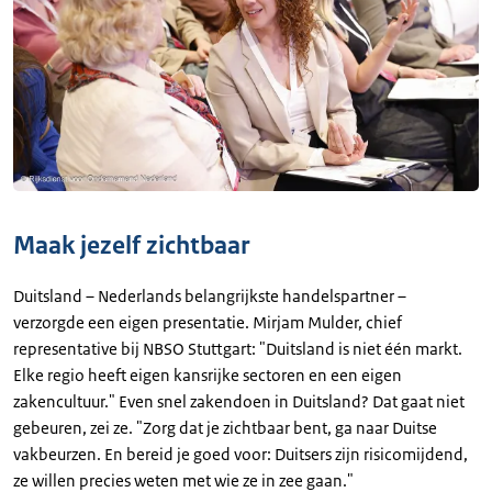
Maak jezelf zichtbaar
Duitsland – Nederlands belangrijkste handelspartner –
verzorgde een eigen presentatie. Mirjam Mulder, chief
representative bij NBSO Stuttgart: "Duitsland is niet één markt.
Elke regio heeft eigen kansrijke sectoren en een eigen
zakencultuur." Even snel zakendoen in Duitsland? Dat gaat niet
gebeuren, zei ze. "Zorg dat je zichtbaar bent, ga naar Duitse
vakbeurzen. En bereid je goed voor: Duitsers zijn risicomijdend,
ze willen precies weten met wie ze in zee gaan."