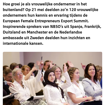
Hoe groei je als vrouwelijke ondernemer in het
buitenland? Op 21 mei deelden zo’n 120 vrouwelijke
ondernemers hun kennis en ervaring tijdens de
European Female Entrepreneurs Export Summit.
Inspirerende sprekers van NBSO's uit Spanje, Frankrijk,
Duitsland en Manchester en de Nederlandse
ambassade uit Zweden deelden hun inzichten en
internationale kansen.