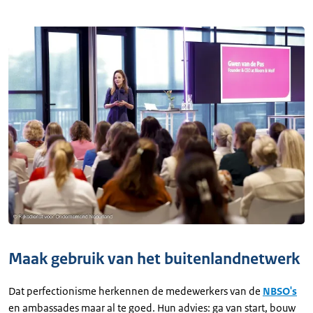
Maak gebruik van het buitenlandnetwerk
Dat perfectionisme herkennen de medewerkers van de
NBSO's
en ambassades maar al te goed. Hun advies: ga van start, bouw