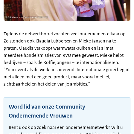
Tijdens de netwerkborrel zochten veel ondernemers elkaar op.
Zo stonden ook Claudia Lubbersen en Mieke Jansen na te
praten. Claudia verkoopt warmwaterkruiken en is al met
meerdere handelsmissies van RVO mee geweest. Mieke helpt
bedrijven – zoals de Koffiejongens – te internationaliseren.
"Zo’n event als dit werkt inspirerend. Internationale groei begint
niet alleen met een goed product, maar vooral met lef,
zichtbaarheid en het delen van je ambities."
Word lid van onze Community
Ondernemende Vrouwen
Bent u ook op zoek naar een ondernemersnetwerk? Wilt u