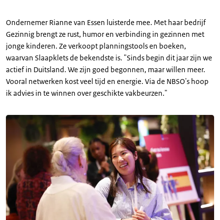
Ondernemer Rianne van Essen luisterde mee. Met haar bedrijf
Gezinnig brengt ze rust, humor en verbinding in gezinnen met
jonge kinderen. Ze verkoopt planningstools en boeken,
waarvan Slaapklets de bekendste is. "Sinds begin dit jaar zijn we
actief in Duitsland. We zijn goed begonnen, maar willen meer.
Vooral netwerken kost veel tijd en energie. Via de NBSO's hoop
ik advies in te winnen over geschikte vakbeurzen."