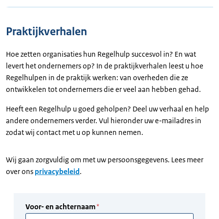
Praktijkverhalen
Hoe zetten organisaties hun Regelhulp succesvol in? En wat
levert het ondernemers op? In de praktijkverhalen leest u hoe
Regelhulpen in de praktijk werken: van overheden die ze
ontwikkelen tot ondernemers die er veel aan hebben gehad.
Heeft een Regelhulp u goed geholpen? Deel uw verhaal en help
andere ondernemers verder. Vul hieronder uw e-mailadres in
zodat wij contact met u op kunnen nemen.
Wij gaan zorgvuldig om met uw persoonsgegevens. Lees meer
over ons
privacybeleid
.