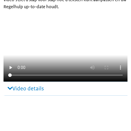
Regelhulp up-to-date houdt.
Video details