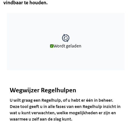
vindbaar te houden.
Wordt geladen
Wordt geladen