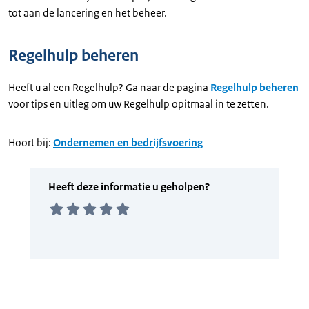
tot aan de lancering en het beheer.
Regelhulp beheren
Heeft u al een Regelhulp? Ga naar de pagina
Regelhulp beheren
voor tips en uitleg om uw Regelhulp opitmaal in te zetten.
Hoort bij:
Ondernemen en bedrijfsvoering