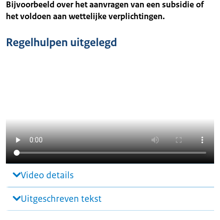
Bijvoorbeeld over het aanvragen van een subsidie of
het voldoen aan wettelijke verplichtingen.
Regelhulpen uitgelegd
Video details
Uitgeschreven tekst