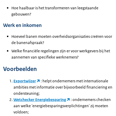
Hoe haalbaar is het transformeren van leegstaande
gebouwen?
Werk en inkomen
Hoeveel banen moeten overheidsorganisaties creëren voor
de banenafspraak?
Welke financiële regelingen zijn er voor werkgevers bij het
aannemen van specifieke werknemers?
Voorbeelden
Exportwijzer
: helpt ondernemers met internationale
ambities met informatie over bijvoorbeeld financiering en
ondersteuning;
Wetchecker Energiebesparing
: ondernemers checken
aan welke 'energiebesparingsverplichtingen' zij moeten
voldoen;