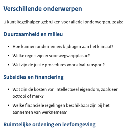
Verschillende onderwerpen
U kunt Regelhulpen gebruiken voor allerlei onderwerpen, zoals:
Duurzaamheid en milieu
Hoe kunnen ondernemers bijdragen aan het klimaat?
Welke regels zijn er voor wegwerpplastic?
Wat zijn de juiste procedures voor afvaltransport?
Subsidies en financiering
Wat zijn de kosten van intellectueel eigendom, zoals een
octrooi of merk?
Welke financiële regelingen beschikbaar zijn bij het
aannemen van werknemers?
Ruimtelijke ordening en leefomgeving