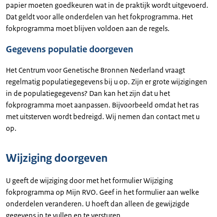
papier moeten goedkeuren wat in de praktijk wordt uitgevoerd.
Dat geldt voor alle onderdelen van het fokprogramma. Het
fokprogramma moet blijven voldoen aan de regels.
Gegevens populatie doorgeven
Het Centrum voor Genetische Bronnen Nederland vraagt
regelmatig populatiegegevens bij u op. Zijn er grote wijzigingen
in de populatiegegevens? Dan kan het zijn dat u het
fokprogramma moet aanpassen. Bijvoorbeeld omdat het ras
met uitsterven wordt bedreigd. Wij nemen dan contact met u
op.
Wijziging doorgeven
U geeft de wijziging door met het formulier Wijziging
fokprogramma op Mijn RVO.
Geef in het formulier aan welke
onderdelen veranderen. U hoeft dan alleen de gewijzigde
gegevens in te vullen en te versturen.