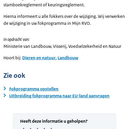
stamboekreglement of keuringsreglement.
Hierna informeert u alle fokkers over de wijziging. Wij verwerken
de wijziging in uw fokprogramma in Mijn RVO.
In opdracht van:
Ministerie van Landbouw, Visserij, Voedselzekerheid en Natuur
Hoort bij:
Dieren en natuur
,
Landbouw
Zie ook
Fokprogramma opstellen
Uitbreiding fokprogramma naar EU-land aanvragen