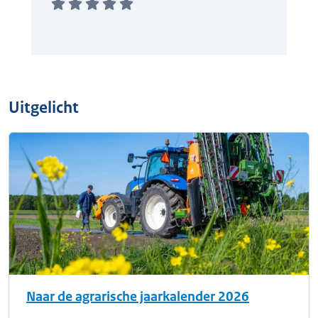
Uitgelicht
Naar de agrarische jaarkalender 2026