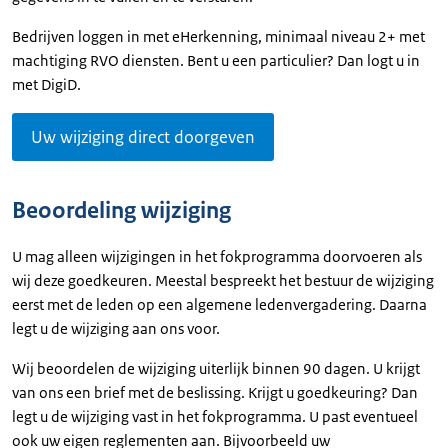
Bedrijven loggen in met eHerkenning, minimaal niveau 2+ met
machtiging RVO diensten. Bent u een particulier? Dan logt u in
met DigiD.
Uw wijziging direct doorgeven
Beoordeling wijziging
U mag alleen wijzigingen in het fokprogramma doorvoeren als
wij deze goedkeuren. Meestal bespreekt het bestuur de wijziging
eerst met de leden op een algemene ledenvergadering. Daarna
legt u de wijziging aan ons voor.
Wij beoordelen de wijziging uiterlijk binnen 90 dagen. U krijgt
van ons een brief met de beslissing. Krijgt u goedkeuring? Dan
legt u de wijziging vast in het fokprogramma. U past eventueel
ook uw eigen reglementen aan. Bijvoorbeeld uw