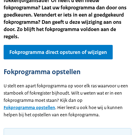
fokkerijorganisatie? Of heeft u een nieuw
fokprogramma? Laat uw fokprogramma dan door ons
goedkeuren. Verandert er iets in een al goedgekeurd
fokprogramma? Dan geeft u deze wijziging aan ons
door. Zo blijft het fokprogramma voldoen aan de
regels.
Fokprogramma direct opsturen of wijzigen
Fokprogramma opstellen
U stelt een apart fokprogramma op voor elk ras waarvoor u een
stamboek of fokregister bijhoudt. Wilt u weten wat er in een
fokprogramma moet staan? Kijk dan op
Fokprogramma opstellen
. Hier leest u ook hoe wij u kunnen
helpen bij het opstellen van een fokprogramma.