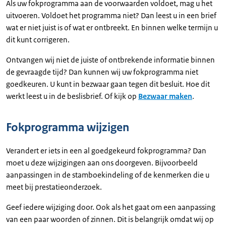
Als uw fokprogramma aan de voorwaarden voldoet, mag u het
uitvoeren. Voldoet het programma niet? Dan leest u in een brief
wat er niet juist is of wat er ontbreekt. En binnen welke termijn u
dit kunt corrigeren.
Ontvangen wij niet de juiste of ontbrekende informatie binnen
de gevraagde tijd? Dan kunnen wij uw fokprogramma niet
goedkeuren. U kunt in bezwaar gaan tegen dit besluit. Hoe dit
werkt leest u in de beslisbrief. Of kijk op
Bezwaar maken
.
Fokprogramma wijzigen
Verandert er iets in een al goedgekeurd fokprogramma? Dan
moet u deze wijzigingen aan ons doorgeven. Bijvoorbeeld
aanpassingen in de stamboekindeling of de kenmerken die u
meet bij prestatieonderzoek.
Geef iedere wijziging door. Ook als het gaat om een aanpassing
van een paar woorden of zinnen. Dit is belangrijk omdat wij op