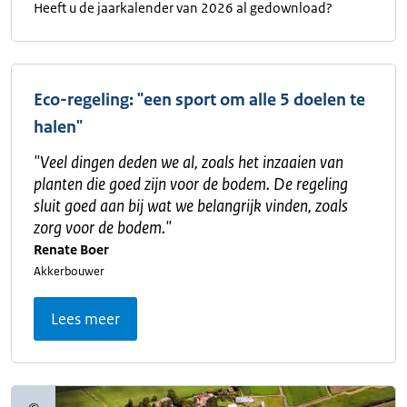
Heeft u de jaarkalender van 2026 al gedownload?
Eco-regeling: "een sport om alle 5 doelen te
halen"
"
Veel dingen deden we al, zoals het inzaaien van
planten die goed zijn voor de bodem. De regeling
sluit goed aan bij wat we belangrijk vinden, zoals
zorg voor de bodem.
"
Renate Boer
Akkerbouwer
Lees meer