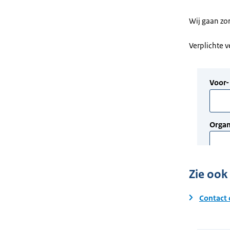
Wij gaan zo
Verplichte 
Zie ook
Contact 