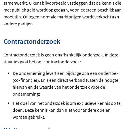
samenwerkt. U kunt bijvoorbeeld vastleggen dat de kennis die
met publiek geld wordt opgedaan, voor iedereen beschikbaar
moet zijn. Of tegen normale marktprijzen wordt verkocht aan
andere partijen.
Contractonderzoek
Contractonderzoek is geen onafhankelijk onderzoek. In deze
situaties gaat het om contractonderzoek:
De onderneming levert een bijdrage aan een onderzoek
(co-financier). Er is een direct verband tussen de hoogte
hiervan en de waarde van het onderzoek voor de
onderneming;
Het doel van het onderzoek is om exclusieve kennis op te
doen. Deze kennis kan dan niet voor andere doelen
worden gebruikt.