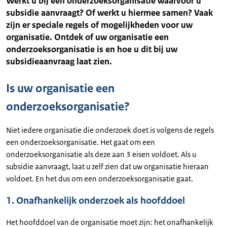
Werkt u bij een onderzoeksorganisatie waarvoor u
subsidie aanvraagt? Of werkt u hiermee samen? Vaak
zijn er speciale regels of mogelijkheden voor uw
organisatie. Ontdek of uw organisatie een
onderzoeksorganisatie is en hoe u dit bij uw
subsidieaanvraag laat zien.
Is uw organisatie een
onderzoeksorganisatie?
Niet iedere organisatie die onderzoek doet is volgens de regels
een onderzoeksorganisatie. Het gaat om een
onderzoeksorganisatie als deze aan 3 eisen voldoet. Als u
subsidie aanvraagt, laat u zelf zien dat uw organisatie hieraan
voldoet. En het dus om een onderzoeksorganisatie gaat.
1. Onafhankelijk onderzoek als hoofddoel
Het hoofddoel van de organisatie moet zijn: het onafhankelijk