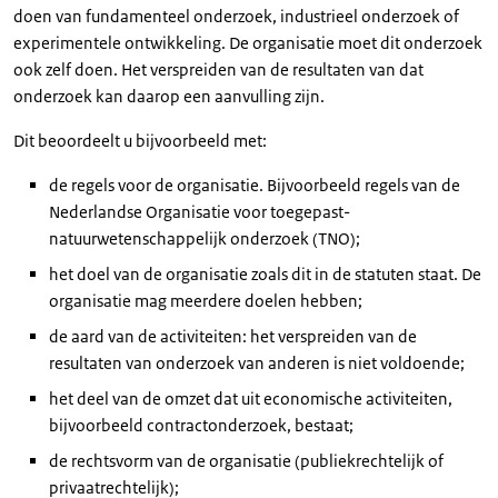
doen van fundamenteel onderzoek, industrieel onderzoek of
experimentele ontwikkeling. De organisatie moet dit onderzoek
ook zelf doen. Het verspreiden van de resultaten van dat
onderzoek kan daarop een aanvulling zijn.
Dit beoordeelt u bijvoorbeeld met:
de regels voor de organisatie. Bijvoorbeeld regels van de
Nederlandse Organisatie voor toegepast-
natuurwetenschappelijk onderzoek (TNO);
het doel van de organisatie zoals dit in de statuten staat. De
organisatie mag meerdere doelen hebben;
de aard van de activiteiten: het verspreiden van de
resultaten van onderzoek van anderen is niet voldoende;
het deel van de omzet dat uit economische activiteiten,
bijvoorbeeld contractonderzoek, bestaat;
de rechtsvorm van de organisatie (publiekrechtelijk of
privaatrechtelijk);