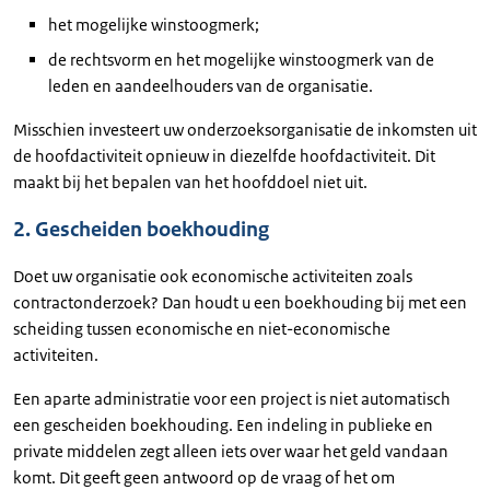
het mogelijke winstoogmerk;
de rechtsvorm en het mogelijke winstoogmerk van de
leden en aandeelhouders van de organisatie.
Misschien investeert uw onderzoeksorganisatie de inkomsten uit
de hoofdactiviteit opnieuw in diezelfde hoofdactiviteit. Dit
maakt bij het bepalen van het hoofddoel niet uit.
2. Gescheiden boekhouding
Doet uw organisatie ook economische activiteiten zoals
contractonderzoek? Dan houdt u een boekhouding bij met een
scheiding tussen economische en niet-economische
activiteiten.
Een aparte administratie voor een project is niet automatisch
een gescheiden boekhouding. Een indeling in publieke en
private middelen zegt alleen iets over waar het geld vandaan
komt. Dit geeft geen antwoord op de vraag of het om