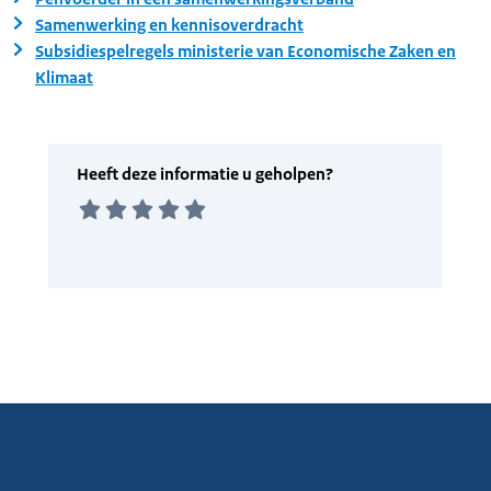
Samenwerking en kennisoverdracht
Subsidiespelregels ministerie van Economische Zaken en
Klimaat