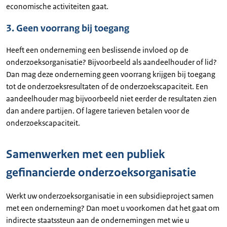
economische activiteiten gaat.
3. Geen voorrang bij toegang
Heeft een onderneming een beslissende invloed op de
onderzoeksorganisatie? Bijvoorbeeld als aandeelhouder of lid?
Dan mag deze onderneming geen voorrang krijgen bij toegang
tot de onderzoeksresultaten of de onderzoekscapaciteit. Een
aandeelhouder mag bijvoorbeeld niet eerder de resultaten zien
dan andere partijen. Of lagere tarieven betalen voor de
onderzoekscapaciteit.
Samenwerken met een publiek
gefinancierde onderzoeksorganisatie
Werkt uw onderzoeksorganisatie in een subsidieproject samen
met een onderneming? Dan moet u voorkomen dat het gaat om
indirecte staatssteun aan de ondernemingen met wie u