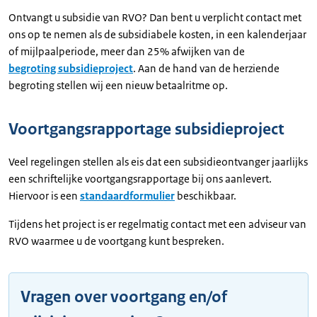
Ontvangt u subsidie van RVO? Dan bent u verplicht contact met
ons op te nemen als de subsidiabele kosten, in een kalenderjaar
of mijlpaalperiode, meer dan 25% afwijken van de
begroting subsidieproject
. Aan de hand van de herziende
begroting stellen wij een nieuw betaalritme op.
Voortgangsrapportage subsidieproject
Veel regelingen stellen als eis dat een subsidieontvanger jaarlijks
een schriftelijke voortgangsrapportage bij ons aanlevert.
Hiervoor is een
standaardformulier
beschikbaar.
Tijdens het project is er regelmatig contact met een adviseur van
RVO waarmee u de voortgang kunt bespreken.
Vragen over voortgang en/of