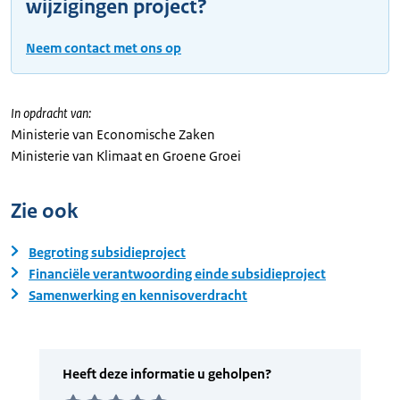
wijzigingen project?
Neem contact met ons op
In opdracht van:
Ministerie van Economische Zaken
Ministerie van Klimaat en Groene Groei
Zie ook
Begroting subsidieproject
Financiële verantwoording einde subsidieproject
Samenwerking en kennisoverdracht