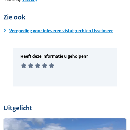
Zie ook
Vergoeding voor inleveren vistuigrechten IJsselmeer
Uitgelicht