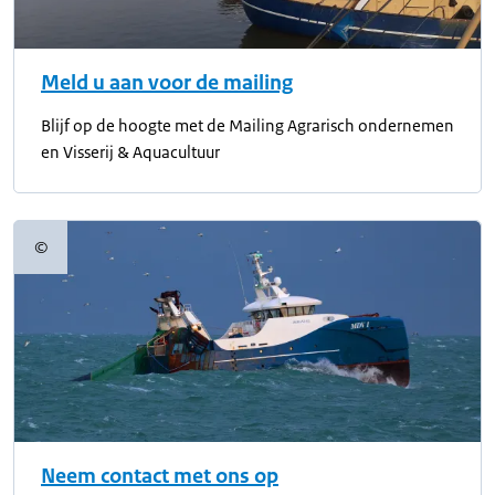
Meld u aan voor de mailing
Blijf op de hoogte met de Mailing Agrarisch ondernemen
en Visserij & Aquacultuur
©
Copyrightinformatie
Neem contact met ons op