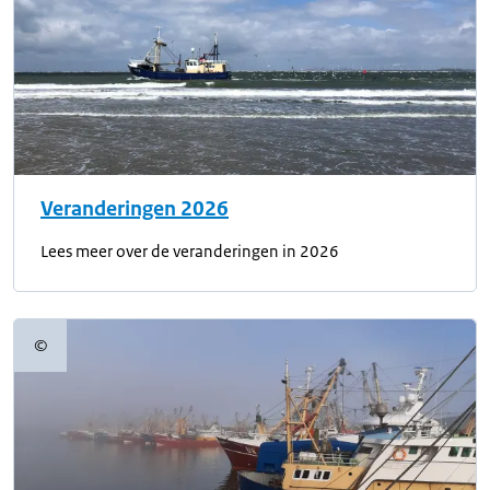
Veranderingen 2026
Lees meer over de veranderingen in 2026
©
Copyrightinformatie