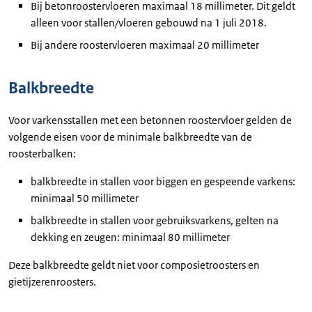
Bij betonroostervloeren maximaal 18 millimeter. Dit geldt
alleen voor stallen/vloeren gebouwd na 1 juli 2018.
Bij andere roostervloeren maximaal 20 millimeter
Balkbreedte
Voor varkensstallen met een betonnen roostervloer gelden de
volgende eisen voor de minimale balkbreedte van de
roosterbalken:
balkbreedte in stallen voor biggen en gespeende varkens:
minimaal 50 millimeter
balkbreedte in stallen voor gebruiksvarkens, gelten na
dekking en zeugen: minimaal 80 millimeter
Deze balkbreedte geldt niet voor composietroosters en
gietijzerenroosters.