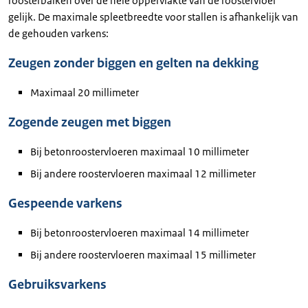
roosterbalken over de hele oppervlakte van de roostervloer
gelijk. De maximale spleetbreedte voor stallen is afhankelijk van
de gehouden varkens:
Zeugen zonder biggen en gelten na dekking
Maximaal 20 millimeter
Zogende zeugen met biggen
Bij betonroostervloeren maximaal 10 millimeter
Bij andere roostervloeren maximaal 12 millimeter
Gespeende varkens
Bij betonroostervloeren maximaal 14 millimeter
Bij andere roostervloeren maximaal 15 millimeter
Gebruiksvarkens