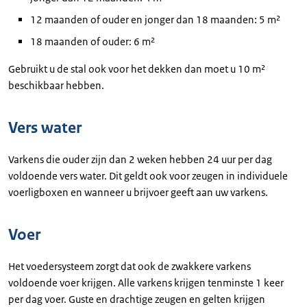
12 maanden of ouder en jonger dan 18 maanden: 5 m²
18 maanden of ouder: 6 m²
Gebruikt u de stal ook voor het dekken dan moet u 10 m²
beschikbaar hebben.
Vers water
Varkens die ouder zijn dan 2 weken hebben 24 uur per dag
voldoende vers water. Dit geldt ook voor zeugen in individuele
voerligboxen en wanneer u brijvoer geeft aan uw varkens.
Voer
Het voedersysteem zorgt dat ook de zwakkere varkens
voldoende voer krijgen. Alle varkens krijgen tenminste 1 keer
per dag voer. Guste en drachtige zeugen en gelten krijgen