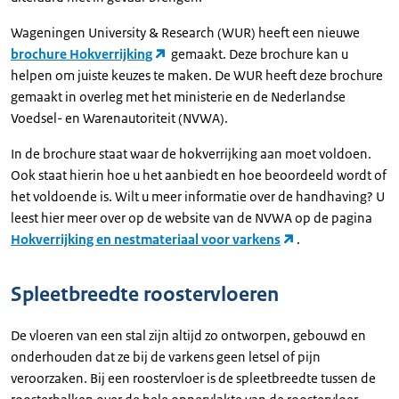
Wageningen University & Research (WUR) heeft een nieuwe
brochure Hokverrijking
gemaakt. Deze brochure kan u
helpen om juiste keuzes te maken. De WUR heeft deze brochure
gemaakt in overleg met het ministerie en de Nederlandse
Voedsel- en Warenautoriteit (NVWA).
In de brochure staat waar de hokverrijking aan moet voldoen.
Ook staat hierin hoe u het aanbiedt en hoe beoordeeld wordt of
het voldoende is. Wilt u meer informatie over de handhaving? U
leest hier meer over op de website van de NVWA op de pagina
Hokverrijking en nestmateriaal voor varkens
.
Spleetbreedte roostervloeren
De vloeren van een stal zijn altijd zo ontworpen, gebouwd en
onderhouden dat ze bij de varkens geen letsel of pijn
veroorzaken. Bij een roostervloer is de spleetbreedte tussen de