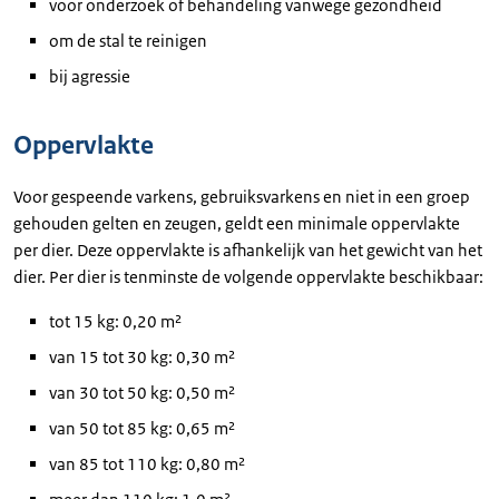
voor onderzoek of behandeling vanwege gezondheid
om de stal te reinigen
bij agressie
Oppervlakte
Voor gespeende varkens, gebruiksvarkens en niet in een groep
gehouden gelten en zeugen, geldt een minimale oppervlakte
per dier. Deze oppervlakte is afhankelijk van het gewicht van het
dier. Per dier is tenminste de volgende oppervlakte beschikbaar:
tot 15 kg: 0,20 m²
van 15 tot 30 kg: 0,30 m²
van 30 tot 50 kg: 0,50 m²
van 50 tot 85 kg: 0,65 m²
van 85 tot 110 kg: 0,80 m²