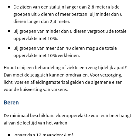
De zijden van een stal zijn langer dan 2,8 meter als de
groepen uit 6 dieren of meer bestaan. Bij minder dan 6
dieren langer dan 2,4 meter.
Bij groepen van minder dan 6 dieren vergroot u de totale
oppervlakte met 10%.
Bij groepen van meer dan 40 dieren mag u de totale
oppervlakte met 10% verkleinen.
Houdt u bij een behandeling of ziekte een zeug tijdelijk apart?
Dan moet de zeug zich kunnen omdraaien. Voor verzorging,
licht, voer en afleidingsmateriaal gelden de algemene eisen
voor de huisvesting van varkens.
Beren
De minimaal beschikbare vloeroppervlakte voor een beer hangt
af van de leeftijd van het varken:
jonger dan 12 maanden: 4 m²