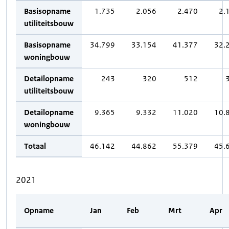
Basisopname
1.735
2.056
2.470
2.
utiliteitsbouw
Basisopname
34.799
33.154
41.377
32.
woningbouw
Detailopname
243
320
512
utiliteitsbouw
Detailopname
9.365
9.332
11.020
10.
woningbouw
Totaal
46.142
44.862
55.379
45.
2021
Opname
Jan
Feb
Mrt
Apr