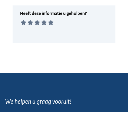
We helpen u graag vooruit!