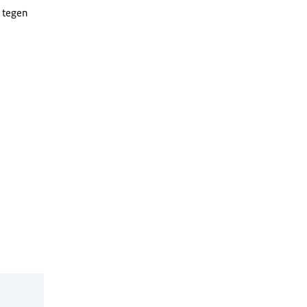
 tegen