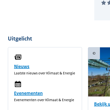
Uitgelicht
©
Copyright
Nieuws
Laatste nieuws over Klimaat & Energie
Evenementen
Evenementen over Klimaat & Energie
Bekijk 