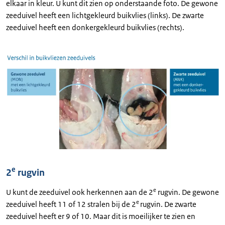
elkaar in kleur. U kunt dit zien op onderstaande foto. De gewone
zeeduivel heeft een lichtgekleurd buikvlies (links). De zwarte
zeeduivel heeft een donkergekleurd buikvlies (rechts).
e
2
rugvin
e
U kunt de zeeduivel ook herkennen aan de 2
rugvin. De gewone
e
zeeduivel heeft 11 of 12 stralen bij de 2
rugvin. De zwarte
zeeduivel heeft er 9 of 10. Maar dit is moeilijker te zien en