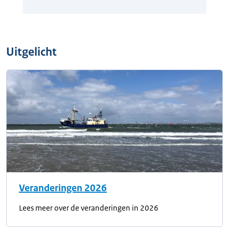
Uitgelicht
Veranderingen 2026
Lees meer over de veranderingen in 2026