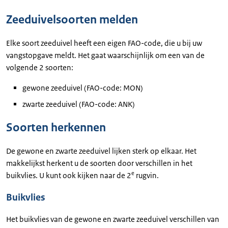
Zeeduivelsoorten melden
Elke soort zeeduivel heeft een eigen FAO-code, die u bij uw
vangstopgave meldt. Het gaat waarschijnlijk om een van de
volgende 2 soorten:
gewone zeeduivel (FAO-code: MON)
zwarte zeeduivel (FAO-code: ANK)
Soorten herkennen
De gewone en zwarte zeeduivel lijken sterk op elkaar. Het
makkelijkst herkent u de soorten door verschillen in het
e
buikvlies. U kunt ook kijken naar de 2
rugvin.
Buikvlies
Het buikvlies van de gewone en zwarte zeeduivel verschillen van