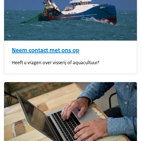
Neem contact met ons op
Heeft u vragen over visserij of aquacultuur?