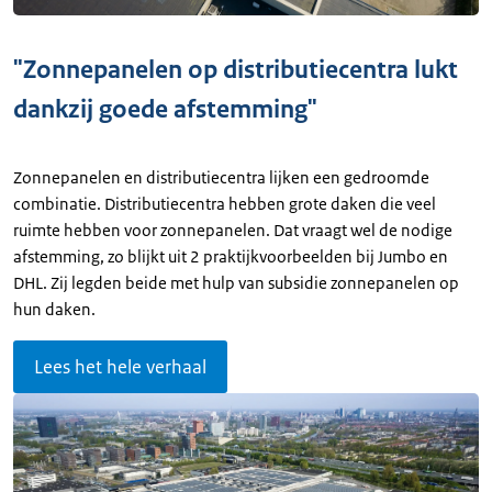
"Zonnepanelen op distributiecentra lukt
dankzij goede afstemming"
Zonnepanelen en distributiecentra lijken een gedroomde
combinatie. Distributiecentra hebben grote daken die veel
ruimte hebben voor zonnepanelen. Dat vraagt wel de nodige
afstemming, zo blijkt uit 2 praktijkvoorbeelden bij Jumbo en
DHL. Zij legden beide met hulp van subsidie zonnepanelen op
hun daken.
Lees het hele verhaal