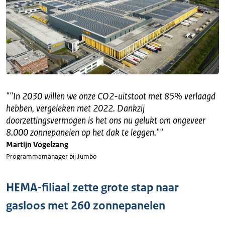
"
"In 2030 willen we onze CO2-uitstoot met 85% verlaagd
hebben, vergeleken met 2022. Dankzij
doorzettingsvermogen is het ons nu gelukt om ongeveer
8.000 zonnepanelen op het dak te leggen."
"
Martijn Vogelzang
Programmamanager bij Jumbo
HEMA-filiaal zette grote stap naar
gasloos met 260 zonnepanelen