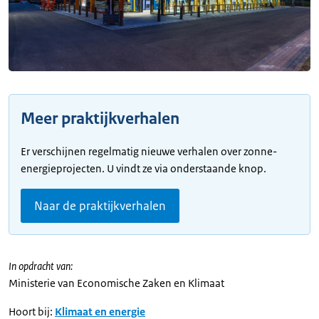
Meer praktijkverhalen
Er verschijnen regelmatig nieuwe verhalen over zonne-
energieprojecten. U vindt ze via onderstaande knop.
Naar de praktijkverhalen
In opdracht van:
Ministerie van Economische Zaken en Klimaat
Hoort bij:
Klimaat en energie