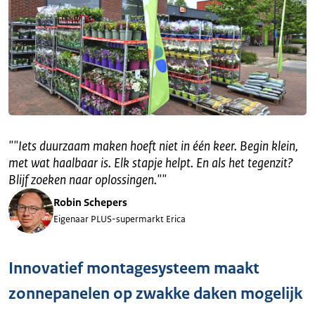
"
"Iets duurzaam maken hoeft niet in één keer. Begin klein,
met wat haalbaar is. Elk stapje helpt. En als het tegenzit?
Blijf zoeken naar oplossingen."
"
Robin Schepers
Eigenaar PLUS-supermarkt Erica
Innovatief montagesysteem maakt
zonnepanelen op zwakke daken mogelijk