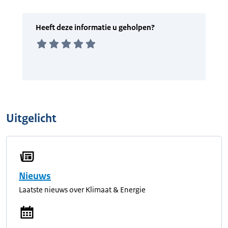
Uitgelicht
Nieuws
Laatste nieuws over Klimaat & Energie