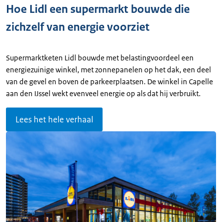
Hoe Lidl een supermarkt bouwde die
zichzelf van energie voorziet
Supermarktketen Lidl bouwde met belastingvoordeel een
energiezuinige winkel, met zonnepanelen op het dak, een deel
van de gevel en boven de parkeerplaatsen. De winkel in Capelle
aan den IJssel wekt evenveel energie op als dat hij verbruikt.
Lees het hele verhaal