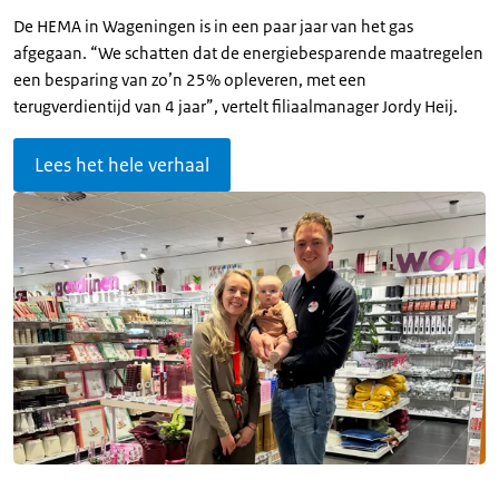
De HEMA in Wageningen is in een paar jaar van het gas
afgegaan. “We schatten dat de energiebesparende maatregelen
een besparing van zo’n 25% opleveren, met een
terugverdientijd van 4 jaar”, vertelt filiaalmanager Jordy Heij.
Lees het hele verhaal