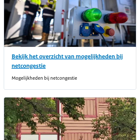
Bekijk het overzicht van mogelijkheden bij
netcongestie
Mogelijkheden bij netcongestie