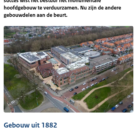
succes wist het bestuur het monumentale
hoofdgebouw te verduurzamen. Nu zijn de andere
gebouwdelen aan de beurt.
Gebouw uit 1882