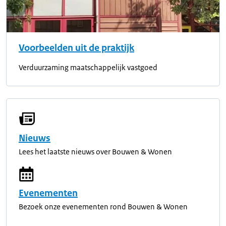
Voorbeelden uit de praktijk
Verduurzaming maatschappelijk vastgoed
Nieuws
Lees het laatste nieuws over Bouwen & Wonen
Evenementen
Bezoek onze evenementen rond Bouwen & Wonen