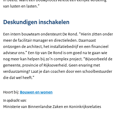
van lusten en lasten.”
Deskundigen inschakelen
Een intern bouwteam ondersteunt De Rond. “Hierin zitten onder
meer de facilitair manager en directieleden. Daarnaast
ontzorgen de architect, het installatiebedrijf en een financieel
adviseur ons.” Een tip van De Rond is om goed na te gaan wie
nog meer kan helpen bij zo’n complex project. “Bijvoorbeeld de
gemeente, provincie of Rijksoverheid. Geen ervaring met
verduurzaming? Laat je dan coachen door een schoolbestuurder
die dat wel heeft.”
Hoort bij:
Bouwen en wonen
In opdracht van:
Ministerie van Binnenlandse Zaken en Koninkrijksrelaties