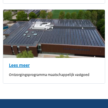
Lees meer
Ontzorgingsprogramma maatschappelijk vastgoed