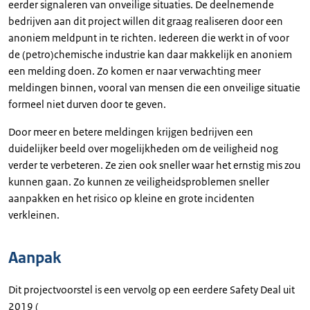
eerder signaleren van onveilige situaties. De deelnemende
bedrijven aan dit project willen dit graag realiseren door een
anoniem meldpunt in te richten. Iedereen die werkt in of voor
de (petro)chemische industrie kan daar makkelijk en anoniem
een melding doen. Zo komen er naar verwachting meer
meldingen binnen, vooral van mensen die een onveilige situatie
formeel niet durven door te geven.
Door meer en betere meldingen krijgen bedrijven een
duidelijker beeld over mogelijkheden om de veiligheid nog
verder te verbeteren. Ze zien ook sneller waar het ernstig mis zou
kunnen gaan. Zo kunnen ze veiligheidsproblemen sneller
aanpakken en het risico op kleine en grote incidenten
verkleinen.
Aanpak
Dit projectvoorstel is een vervolg op een eerdere Safety Deal uit
2019 (