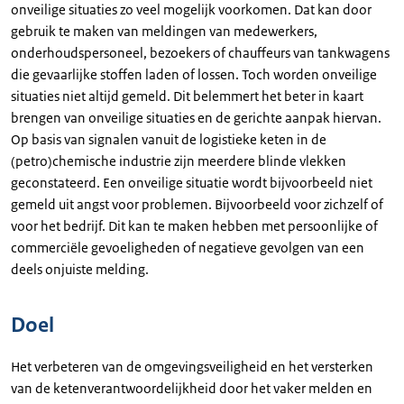
onveilige situaties zo veel mogelijk voorkomen. Dat kan door
gebruik te maken van meldingen van medewerkers,
onderhoudspersoneel, bezoekers of chauffeurs van tankwagens
die gevaarlijke stoffen laden of lossen. Toch worden onveilige
situaties niet altijd gemeld. Dit belemmert het beter in kaart
brengen van onveilige situaties en de gerichte aanpak hiervan.
Op basis van signalen vanuit de logistieke keten in de
(petro)chemische industrie zijn meerdere blinde vlekken
geconstateerd. Een onveilige situatie wordt bijvoorbeeld niet
gemeld uit angst voor problemen. Bijvoorbeeld voor zichzelf of
voor het bedrijf. Dit kan te maken hebben met persoonlijke of
commerciële gevoeligheden of negatieve gevolgen van een
deels onjuiste melding.
Doel
Het verbeteren van de omgevingsveiligheid en het versterken
van de ketenverantwoordelijkheid door het vaker melden en