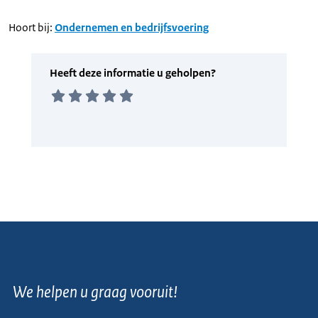
Hoort bij:
Ondernemen en bedrijfsvoering
We helpen u graag vooruit!