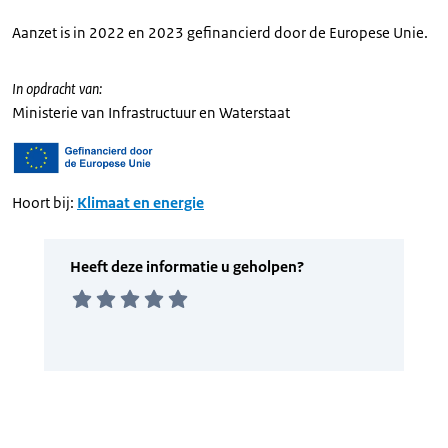
Aanzet is in 2022 en 2023 gefinancierd door de Europese Unie.
In opdracht van:
Ministerie van Infrastructuur en Waterstaat
Hoort bij:
Klimaat en energie