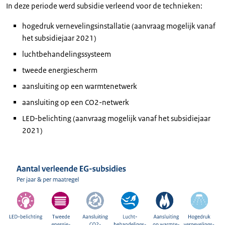
In deze periode werd subsidie verleend voor de technieken:
hogedruk vernevelingsinstallatie (aanvraag mogelijk vanaf
het subsidiejaar 2021)
luchtbehandelingssysteem
tweede energiescherm
aansluiting op een warmtenetwerk
aansluiting op een CO2-netwerk
LED-belichting (aanvraag mogelijk vanaf het subsidiejaar
2021)