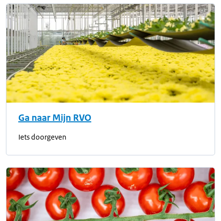
Ga naar Mijn RVO
Iets doorgeven