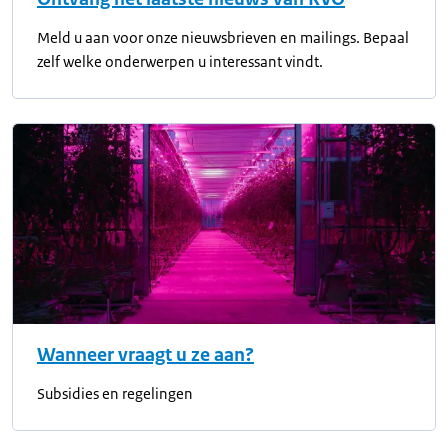
Meld u aan voor onze nieuwsbrieven en mailings. Bepaal
zelf welke onderwerpen u interessant vindt.
Wanneer vraagt u ze aan?
Subsidies en regelingen