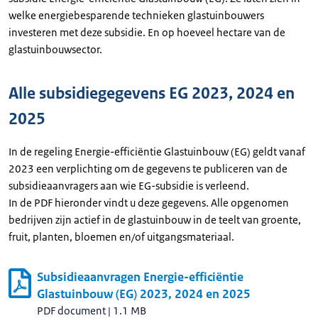
welke energiebesparende technieken glastuinbouwers
investeren met deze subsidie. En op hoeveel hectare van de
glastuinbouwsector.
Alle subsidiegegevens EG 2023, 2024 en
2025
In de regeling Energie-efficiëntie Glastuinbouw (EG) geldt vanaf
2023 een verplichting om de gegevens te publiceren van de
subsidieaanvragers aan wie EG-subsidie is verleend.
In de PDF hieronder vindt u deze gegevens. Alle opgenomen
bedrijven zijn actief in de glastuinbouw in de teelt van groente,
fruit, planten, bloemen en/of uitgangsmateriaal.
Subsidieaanvragen Energie-efficiëntie
Glastuinbouw (EG) 2023, 2024 en 2025
PDF document
|
1.1 MB