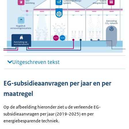
Uitgeschreven tekst
EG-subsidieaanvragen per jaar en per
maatregel
Op de afbeelding hieronder ziet u de verleende EG-
subsidieaanvragen per jaar (2019-2025) en per
energiebesparende techniek.