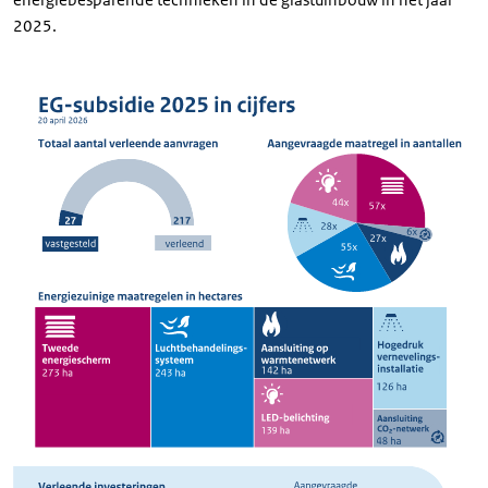
2025.