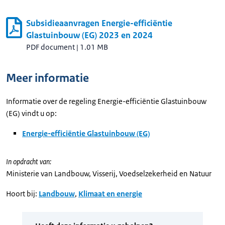
Subsidieaanvragen Energie-efficiëntie
Glastuinbouw (EG) 2023 en 2024
PDF document
|
1.01 MB
Meer informatie
Informatie over de regeling Energie-efficiëntie Glastuinbouw
(EG) vindt u op:
Energie-efficiëntie Glastuinbouw (EG)
In opdracht van:
Ministerie van Landbouw, Visserij, Voedselzekerheid en Natuur
Hoort bij:
Landbouw
,
Klimaat en energie