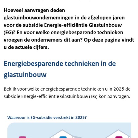
Hoeveel aanvragen deden
glastuinbouwondernemingen in de afgelopen jaren
voor de subsidie Energie-efficiëntie Glastuinbouw
(EG)? En voor welke energiebesparende technieken
vroegen de ondernemers dit aan? Op deze pagina vindt
u de actuele cijfers.
Energiebesparende technieken in de
glastuinbouw
Bekijk voor welke energiebesparende technieken u in 2025 de
subsidie Energie-efficiëntie Glastuinbouw (EG) kon aanvragen.