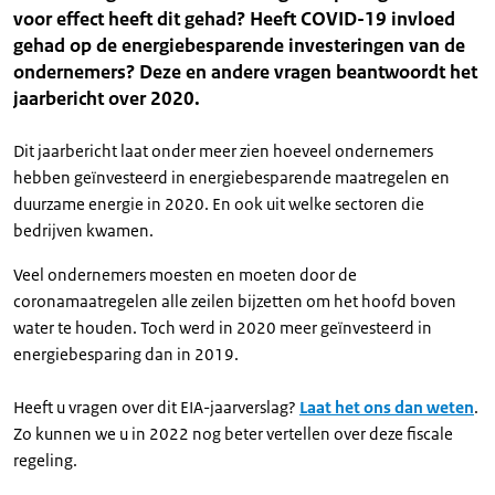
voor effect heeft dit gehad? Heeft COVID-19 invloed
gehad op de energiebesparende investeringen van de
ondernemers? Deze en andere vragen beantwoordt het
jaarbericht over 2020.
Dit jaarbericht laat onder meer zien hoeveel ondernemers
hebben geïnvesteerd in energiebesparende maatregelen en
duurzame energie in 2020. En ook uit welke sectoren die
bedrijven kwamen.
Veel ondernemers moesten en moeten door de
coronamaatregelen alle zeilen bijzetten om het hoofd boven
water te houden. Toch werd in 2020 meer geïnvesteerd in
energiebesparing dan in 2019.
Heeft u vragen over dit EIA-jaarverslag?
Laat het ons dan weten
.
Zo kunnen we u in 2022 nog beter vertellen over deze fiscale
regeling.