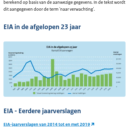
berekend op basis van de aanwezige gegevens. In de tekst wordt
dit aangegeven door de term 'naar verwachting'.
EIA in de afgelopen 23 jaar
EIA - Eerdere jaarverslagen
EIA-jaarverslagen van 2014 tot en met 2019