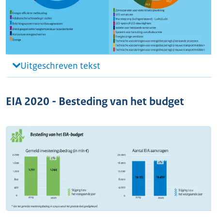
Uitgeschreven tekst
EIA 2020 - Besteding van het budget