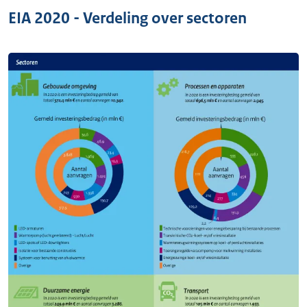
EIA 2020 - Verdeling over sectoren