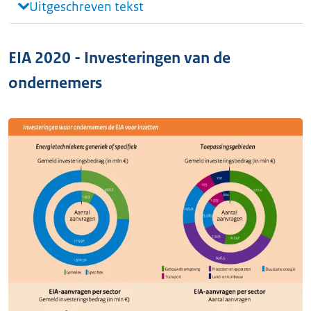
Uitgeschreven tekst
EIA 2020 - Investeringen van de
ondernemers