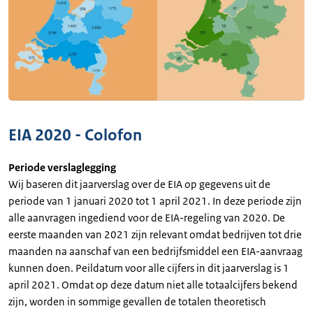
EIA 2020 - Colofon
Periode verslaglegging
Wij baseren dit jaarverslag over de EIA op gegevens uit de
periode van 1 januari 2020 tot 1 april 2021. In deze periode zijn
alle aanvragen ingediend voor de EIA-regeling van 2020. De
eerste maanden van 2021 zijn relevant omdat bedrijven tot drie
maanden na aanschaf van een bedrijfsmiddel een EIA-aanvraag
kunnen doen. Peildatum voor alle cijfers in dit jaarverslag is 1
april 2021. Omdat op deze datum niet alle totaalcijfers bekend
zijn, worden in sommige gevallen de totalen theoretisch