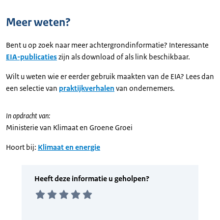
Meer weten?
Bent u op zoek naar meer achtergrondinformatie? Interessante
EIA-publicaties
zijn als download of als link beschikbaar.
Wilt u weten wie er eerder gebruik maakten van de EIA? Lees dan
een selectie van
praktijkverhalen
van ondernemers.
In opdracht van:
Ministerie van Klimaat en Groene Groei
Hoort bij:
Klimaat en energie