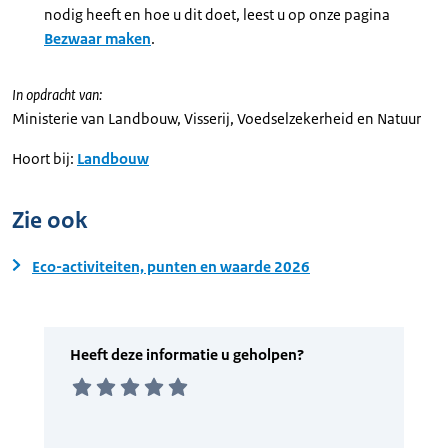
nodig heeft en hoe u dit doet, leest u op onze pagina
Bezwaar maken
.
In opdracht van:
Ministerie van Landbouw, Visserij, Voedselzekerheid en Natuur
Hoort bij:
Landbouw
Zie ook
Eco-activiteiten, punten en waarde 2026