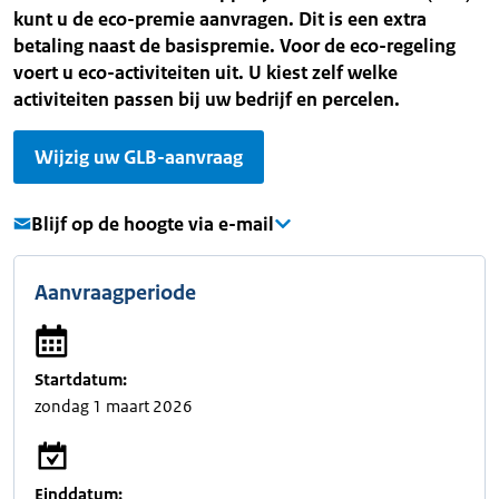
kunt u de eco-premie aanvragen. Dit is een extra
betaling naast de basispremie. Voor de eco-regeling
voert u eco-activiteiten uit. U kiest zelf welke
activiteiten passen bij uw bedrijf en percelen.
Wijzig uw GLB-aanvraag
Blijf op de hoogte via e-mail
Aanvraagperiode
Startdatum:
zondag 1 maart 2026
Einddatum: