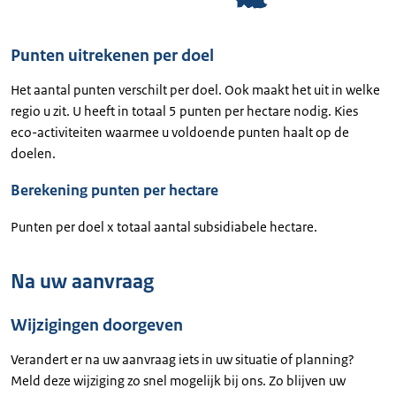
Punten uitrekenen per doel
Het aantal punten verschilt per doel. Ook maakt het uit in welke
regio u zit. U heeft in totaal 5 punten per hectare nodig. Kies
eco-activiteiten waarmee u voldoende punten haalt op de
doelen.
Berekening punten per hectare
Punten per doel x totaal aantal subsidiabele hectare.
Na uw aanvraag
Wijzigingen doorgeven
Verandert er na uw aanvraag iets in uw situatie of planning?
Meld deze wijziging zo snel mogelijk bij ons. Zo blijven uw