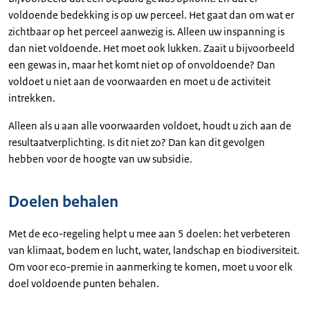
voldoende bedekking is op uw perceel. Het gaat dan om wat er
zichtbaar op het perceel aanwezig is. Alleen uw inspanning is
dan niet voldoende. Het moet ook lukken. Zaait u bijvoorbeeld
een gewas in, maar het komt niet op of onvoldoende? Dan
voldoet u niet aan de voorwaarden en moet u de activiteit
intrekken.
Alleen als u aan alle voorwaarden voldoet, houdt u zich aan de
resultaatverplichting. Is dit niet zo? Dan kan dit gevolgen
hebben voor de hoogte van uw subsidie.
Doelen behalen
Met de eco-regeling helpt u mee aan 5 doelen: het verbeteren
van klimaat, bodem en lucht, water, landschap en biodiversiteit.
Om voor eco-premie in aanmerking te komen, moet u voor elk
doel voldoende punten behalen.