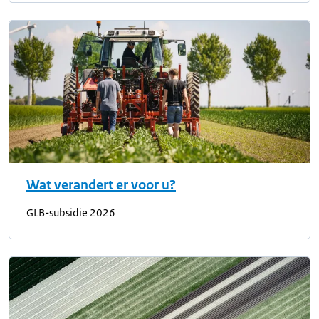
Wat verandert er voor u?
GLB-subsidie 2026