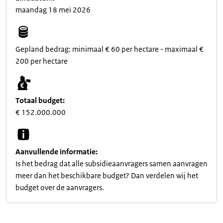
maandag 18 mei 2026
Gepland bedrag: minimaal € 60 per hectare - maximaal €
200 per hectare
Totaal budget:
€ 152.000.000
Aanvullende informatie:
Is het bedrag dat alle subsidieaanvragers samen aanvragen
meer dan het beschikbare budget? Dan verdelen wij het
budget over de aanvragers.