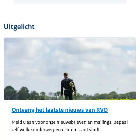
Uitgelicht
Ontvang het laatste nieuws van RVO
Meld u aan voor onze nieuwsbrieven en mailings. Bepaal
zelf welke onderwerpen u interessant vindt.