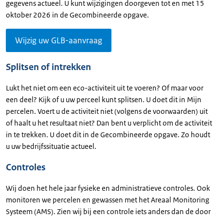
gegevens actueel. U kunt wijzigingen doorgeven tot en met 15
oktober 2026 in de Gecombineerde opgave.
Wijzig uw GLB-aanvraag
Splitsen of intrekken
Lukt het niet om een eco-activiteit uit te voeren? Of maar voor
een deel? Kijk of u uw perceel kunt splitsen. U doet dit in Mijn
percelen. Voert u de activiteit niet (volgens de voorwaarden) uit
of haalt u het resultaat niet? Dan bent u verplicht om de activiteit
in te trekken. U doet dit in de Gecombineerde opgave. Zo houdt
u uw bedrijfssituatie actueel.
Controles
Wij doen het hele jaar fysieke en administratieve controles. Ook
monitoren we percelen en gewassen met het Areaal Monitoring
Systeem (AMS). Zien wij bij een controle iets anders dan de door