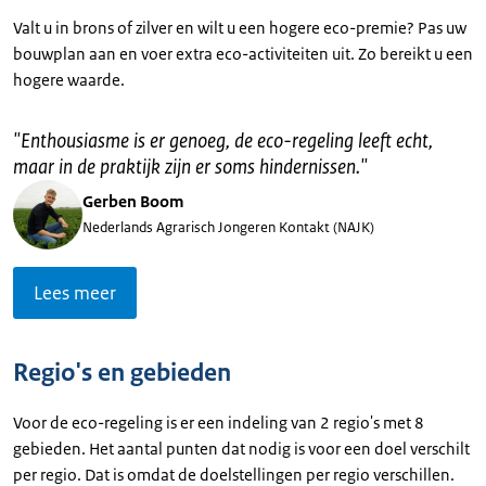
Valt u in brons of zilver en wilt u een hogere eco-premie? Pas uw
bouwplan aan en voer extra eco-activiteiten uit. Zo bereikt u een
hogere waarde.
"
Enthousiasme is er genoeg, de eco-regeling leeft echt,
maar in de praktijk zijn er soms hindernissen.
"
Gerben Boom
Nederlands Agrarisch Jongeren Kontakt (NAJK)
Lees meer
Regio's en gebieden
Voor de eco-regeling is er een indeling van 2 regio's met 8
gebieden. Het aantal punten dat nodig is voor een doel verschilt
per regio. Dat is omdat de doelstellingen per regio verschillen.