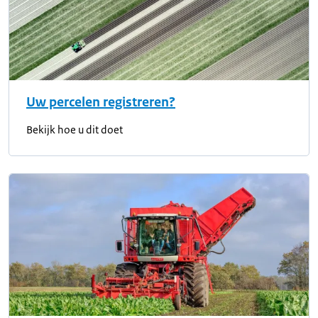
Uw percelen registreren?
Bekijk hoe u dit doet