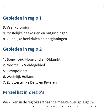
Gebieden in regio 1
3. Veenkoloniën
4. Oostelijke beekdalen en ontginningen
8. Zuidelijke beekdalen en ontginningen
Gebieden in regio 2
1. Bouwhoek, Hogeland en Oldambt
2. Noordelijk Weidegebied
5. Flevopolders
6. Westelijk Holland
7. Zuidwestelijke Delta en Rivieren
Perceel ligt in 2 regio’s
We kijken in de regiokaart naar de meeste overlap. Ligt uw