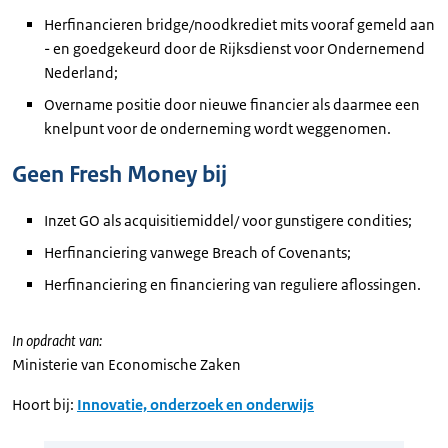
Herfinancieren bridge/noodkrediet mits vooraf gemeld aan
- en goedgekeurd door de Rijksdienst voor Ondernemend
Nederland;
Overname positie door nieuwe financier als daarmee een
knelpunt voor de onderneming wordt weggenomen.
Geen Fresh Money bij
Inzet GO als acquisitiemiddel/ voor gunstigere condities;
Herfinanciering vanwege Breach of Covenants;
Herfinanciering en financiering van reguliere aflossingen.
In opdracht van:
Ministerie van Economische Zaken
Hoort bij:
Innovatie, onderzoek en onderwijs