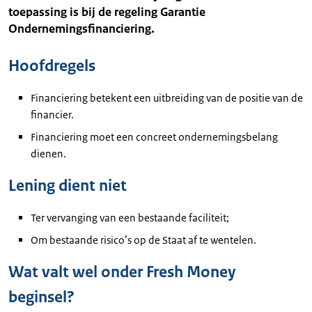
toepassing is bij de regeling Garantie
Ondernemingsfinanciering.
Hoofdregels
Financiering betekent een uitbreiding van de positie van de
financier.
Financiering moet een concreet ondernemingsbelang
dienen.
Lening dient niet
Ter vervanging van een bestaande faciliteit;
Om bestaande risico’s op de Staat af te wentelen.
Wat valt wel onder Fresh Money
beginsel?