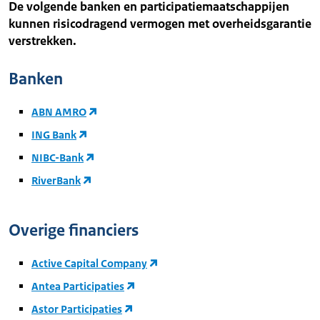
De volgende banken en participatiemaatschappijen
kunnen risicodragend vermogen met overheidsgarantie
verstrekken.
Banken
ABN AMRO
ING Bank
NIBC-Bank
RiverBank
Overige financiers
Active Capital Company
Antea Participaties
Astor Participaties