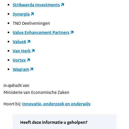
Strikwerda Investments
Synergia
TNO Deelnemingen
Value Enhancement Partners
Value8
Van Herk
Vortex
Wagram
In opdracht van:
Ministerie van Economische Zaken
Hoort bij:
Innovatie, onderzoek en onderwijs