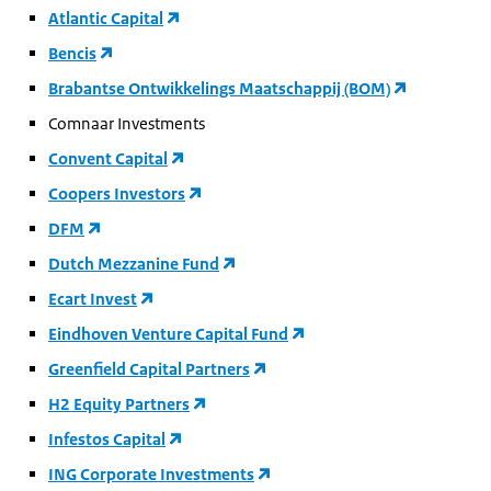
Atlantic Capital
Bencis
Brabantse Ontwikkelings Maatschappij (BOM)
Comnaar Investments
Convent Capital
Coopers Investors
DFM
Dutch Mezzanine Fund
Ecart Invest
Eindhoven Venture Capital Fund
Greenfield Capital Partners
H2 Equity Partners
Infestos Capital
ING Corporate Investments