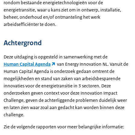
rondom bestaande energietechnologieën voor de
energietransitie, waar u kans ziet om in ontwerp, installatie,
beheer, onderhoud en/of ontmanteling het werk
arbeidsefficiënter te doen.
Achtergrond
Deze uitdaging is opgesteld in samenwerking met de
Human Capital Agenda
van Energy Innovation NL. Vanuit de
Human Capital Agenda is onderzoek gedaan omtrent de
mogelijkheden en stand van zaken van arbeidsbesparende
innovaties voor de energietransitie in 3 sectoren. Deze
onderzoeken geven context voor deze Innovation Impact
Challenge, geven de achterliggende problemen duidelijk weer
en laten zien waar zoal aan gedacht kan worden binnen deze
challenge.
Zie de volgende rapporten voor meer belangrijke informatie: