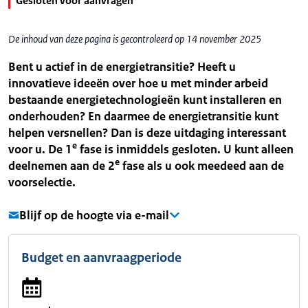
Gesloten voor aanvragen
De inhoud van deze pagina is gecontroleerd op 14 november 2025
Bent u actief in de energietransitie? Heeft u
innovatieve ideeën over hoe u met minder arbeid
bestaande energietechnologieën kunt installeren en
onderhouden? En daarmee de energietransitie kunt
helpen versnellen? Dan is deze uitdaging interessant
e
voor u. De 1
fase is inmiddels gesloten. U kunt alleen
e
deelnemen aan de 2
fase als u ook meedeed aan de
voorselectie.
Blijf op de hoogte via e-mail
Budget en aanvraagperiode