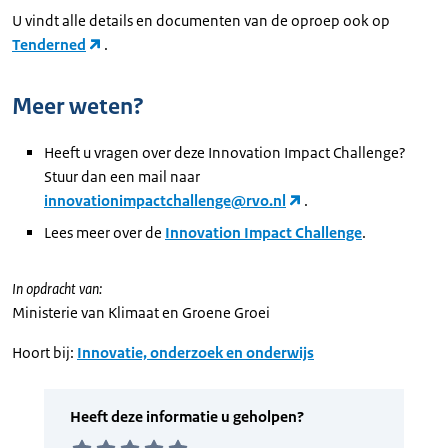
U vindt alle details en documenten van de oproep ook op
Tenderned
.
Meer weten?
Heeft u vragen over deze Innovation Impact Challenge?
Stuur dan een mail naar
innovationimpactchallenge@rvo.nl
.
Lees meer over de
Innovation Impact Challenge
.
In opdracht van:
Ministerie van Klimaat en Groene Groei
Hoort bij:
Innovatie, onderzoek en onderwijs