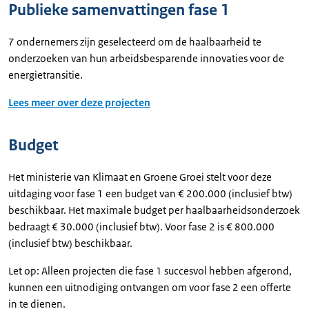
Publieke samenvattingen fase 1
7 ondernemers zijn geselecteerd om de haalbaarheid te
onderzoeken van hun arbeidsbesparende innovaties voor de
energietransitie.
Lees meer over deze projecten
Budget
Het ministerie van Klimaat en Groene Groei stelt voor deze
uitdaging voor fase 1 een budget van € 200.000 (inclusief btw)
beschikbaar. Het maximale budget per haalbaarheidsonderzoek
bedraagt € 30.000 (inclusief btw). Voor fase 2 is € 800.000
(inclusief btw) beschikbaar.
Let op: Alleen projecten die fase 1 succesvol hebben afgerond,
kunnen een uitnodiging ontvangen om voor fase 2 een offerte
in te dienen.