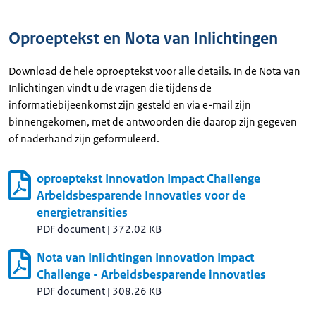
Oproeptekst en Nota van Inlichtingen
Download de hele oproeptekst voor alle details. In de Nota van
Inlichtingen vindt u de vragen die tijdens de
informatiebijeenkomst zijn gesteld en via e-mail zijn
binnengekomen, met de antwoorden die daarop zijn gegeven
of naderhand zijn geformuleerd.
oproeptekst Innovation Impact Challenge
Arbeidsbesparende Innovaties voor de
energietransities
PDF document
|
372.02 KB
Nota van Inlichtingen Innovation Impact
Challenge - Arbeidsbesparende innovaties
PDF document
|
308.26 KB