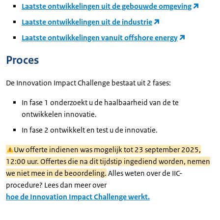
Laatste ontwikkelingen uit de gebouwde omgeving
Laatste ontwikkelingen uit de industrie
Laatste ontwikkelingen vanuit offshore energy
Proces
De Innovation Impact Challenge bestaat uit 2 fases:
In fase 1 onderzoekt u de haalbaarheid van de te
ontwikkelen innovatie.
In fase 2 ontwikkelt en test u de innovatie.
Uw offerte indienen was mogelijk tot 23 september 2025,
12:00 uur. Offertes die na dit tijdstip ingediend worden, nemen
we niet mee in de beoordeling.
Alles weten over de IIC-
procedure? Lees dan meer over
hoe de Innovation Impact Challenge werkt.