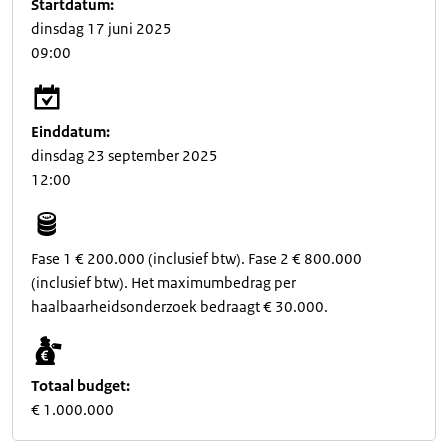
Startdatum:
dinsdag 17 juni 2025
09:00
Einddatum:
dinsdag 23 september 2025
12:00
Fase 1 € 200.000 (inclusief btw). Fase 2 € 800.000
(inclusief btw). Het maximumbedrag per
haalbaarheidsonderzoek bedraagt € 30.000.
Totaal budget:
€ 1.000.000