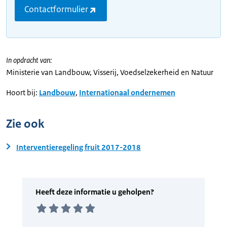
Contactformulier
In opdracht van:
Ministerie van Landbouw, Visserij, Voedselzekerheid en Natuur
Hoort bij:
Landbouw
,
Internationaal ondernemen
Zie ook
Interventieregeling fruit 2017-2018