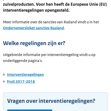
zuivelproducten. Voor hen heeft de Europese Unie (EU)
interventieregelingen opengesteld.
Meer informatie over de sancties van Rusland vindt u in het
Ondernemersloket sancties Rusland
.
Welke regelingen zijn er?
Uitgebreide informatie per interventieregeling vindt u op
onderliggende pagina's.
Interventieregelingen
Fruit 2017-2018
Vragen over interventieregelingen?