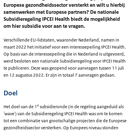
Europese gezondheidssector versterkt en wilt u hierbij
samenwerken met Europese partners? De nationale
Subsidieregeling IPCEI Health biedt de mogelijkheid
om hier subsidie voor aan te vragen.
Verschillende EU-lidstaten, waaronder Nederland, namen in
maart 2022 het initiatief voor een interessepeiling IPCEI Health.
Op basis van de interessepeiling die in Nederland is uitgevoerd,
werd besloten een nationale Subsidieregeling voor IPCEI Health
te publiceren. Deze was geopend voor aanvragen tussen 11 juli
en 12 augustus 2022. Er zijn in totaal 7 aanvragen gedaan.
Doel
e
Het doel van de 1
subsidieronde (in de regeling aangeduid als
'wave') van de Subsidieregeling IPCEI Health was om te komen
tot een combinatie van grootschalige projecten die de Europese
gezondheidssector versterken. Op Europees niveau stonden