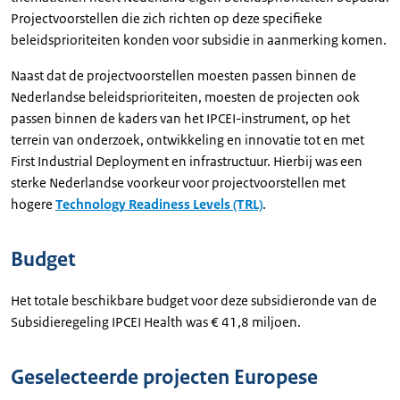
Projectvoorstellen die zich richten op deze specifieke
beleidsprioriteiten konden voor subsidie in aanmerking komen.
Naast dat de projectvoorstellen moesten passen binnen de
Nederlandse beleidsprioriteiten, moesten de projecten ook
passen binnen de kaders van het IPCEI-instrument, op het
terrein van onderzoek, ontwikkeling en innovatie tot en met
First Industrial Deployment en infrastructuur. Hierbij was een
sterke Nederlandse voorkeur voor projectvoorstellen met
hogere
Technology Readiness Levels (TRL)
.
Budget
Het totale beschikbare budget voor deze subsidieronde van de
Subsidieregeling IPCEI Health was € 41,8 miljoen.
Geselecteerde projecten Europese