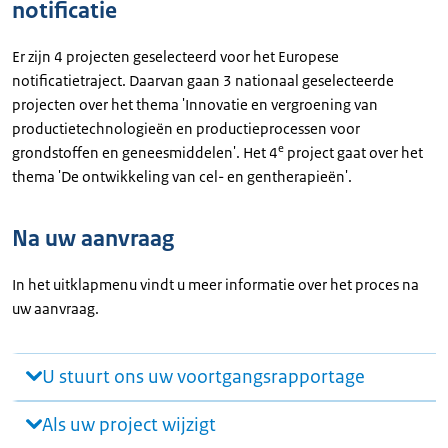
notificatie
Er zijn 4 projecten geselecteerd voor het Europese
notificatietraject. Daarvan gaan 3 nationaal geselecteerde
projecten over het thema 'Innovatie en vergroening van
productietechnologieën en productieprocessen voor
e
grondstoffen en geneesmiddelen'. Het 4
project gaat over het
thema 'De ontwikkeling van cel- en gentherapieën'.
Na uw aanvraag
In het uitklapmenu vindt u meer informatie over het proces na
uw aanvraag.
U stuurt ons uw voortgangsrapportage
Als uw project wijzigt