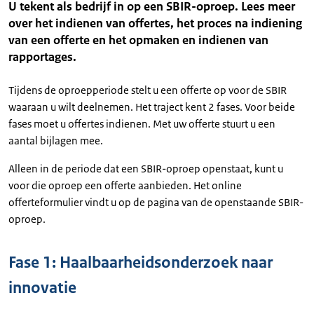
U tekent als bedrijf in op een SBIR-oproep. Lees meer
over het indienen van offertes, het proces na indiening
van een offerte en het opmaken en indienen van
rapportages.
Tijdens de oproepperiode stelt u een offerte op voor de SBIR
waaraan u wilt deelnemen. Het traject kent 2 fases. Voor beide
fases moet u offertes indienen. Met uw offerte stuurt u een
aantal bijlagen mee.
Alleen in de periode dat een SBIR-oproep openstaat, kunt u
voor die oproep een offerte aanbieden. Het online
offerteformulier vindt u op de pagina van de openstaande SBIR-
oproep.
Fase 1: Haalbaarheidsonderzoek naar
innovatie