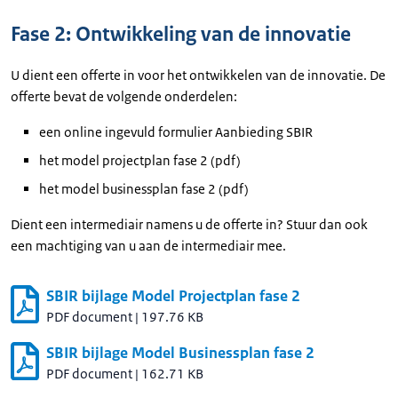
Fase 2: Ontwikkeling van de innovatie
U dient een offerte in voor het ontwikkelen van de innovatie. De
offerte bevat de volgende onderdelen:
een online ingevuld formulier Aanbieding SBIR
het model projectplan fase 2 (pdf)
het model businessplan fase 2 (pdf)
Dient een intermediair namens u de offerte in? Stuur dan ook
een machtiging van u aan de intermediair mee.
SBIR bijlage Model Projectplan fase 2
PDF document
|
197.76 KB
SBIR bijlage Model Businessplan fase 2
PDF document
|
162.71 KB