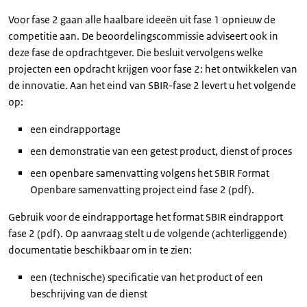
Voor fase 2 gaan alle haalbare ideeën uit fase 1 opnieuw de
competitie aan. De beoordelingscommissie adviseert ook in
deze fase de opdrachtgever. Die besluit vervolgens welke
projecten een opdracht krijgen voor fase 2: het ontwikkelen van
de innovatie. Aan het eind van SBIR-fase 2 levert u het volgende
op:
een eindrapportage
een demonstratie van een getest product, dienst of proces
een openbare samenvatting volgens het SBIR Format
Openbare samenvatting project eind fase 2 (pdf).
Gebruik voor de eindrapportage het format SBIR eindrapport
fase 2 (pdf). Op aanvraag stelt u de volgende (achterliggende)
documentatie beschikbaar om in te zien:
een (technische) specificatie van het product of een
beschrijving van de dienst