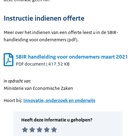
Instructie indienen offerte
Meer over het indienen van een offerte leest u in de SBIR-
handleiding voor ondernemers (pdf).
SBIR handleiding voor ondernemers maart 2021
PDF document
|
417.52 KB
In opdracht van:
Ministerie van Economische Zaken
Hoort bij:
Innovatie, onderzoek en onderwijs