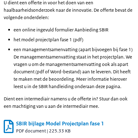
U dient een offerte in voor het doen van een
haalbaarheidsonderzoek naar de innovatie. De offerte bevat de
volgende onderdelen:
een online ingevuld formulier Aanbieding SBIR
het model projectplan fase 1 (pdf)
een managementsamenvatting (apart bijvoegen bij fase 1)
De managementsamenvatting staat in het projectplan. We
vragen u om de managementsamenvatting ook als apart
document (pdf of Word-bestand) aan te leveren. Dit heeft
te maken met de beoordeling. Meer informatie hierover
leest u in de SBIR handleiding onderaan deze pagina.
Dient een intermediair namens u de offerte in? Stuur dan ook
een machtiging van u aan de intermediair mee.
SBIR bijlage Model Projectplan fase 1
PDF document
|
225.33 KB