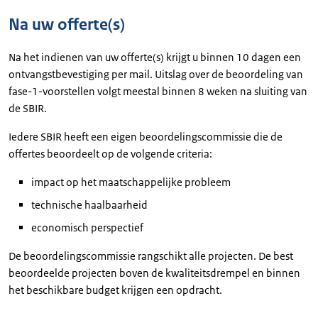
Na uw offerte(s)
Na het indienen van uw offerte(s) krijgt u binnen 10 dagen een
ontvangstbevestiging per mail. Uitslag over de beoordeling van
fase-1-voorstellen volgt meestal binnen 8 weken na sluiting van
de SBIR.
Iedere SBIR heeft een eigen beoordelingscommissie die de
offertes beoordeelt op de volgende criteria:
impact op het maatschappelijke probleem
technische haalbaarheid
economisch perspectief
De beoordelingscommissie rangschikt alle projecten. De best
beoordeelde projecten boven de kwaliteitsdrempel en binnen
het beschikbare budget krijgen een opdracht.