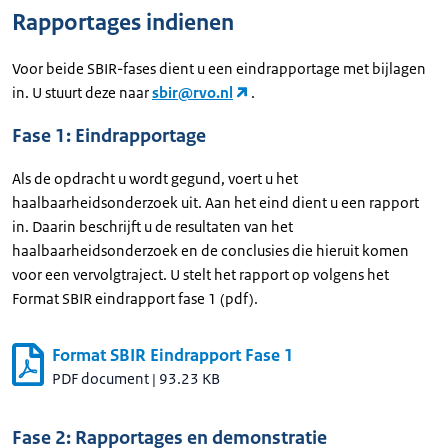
Rapportages indienen
Voor beide SBIR-fases dient u een eindrapportage met bijlagen
in. U stuurt deze naar
sbir@rvo.nl
.
Fase 1: Eindrapportage
Als de opdracht u wordt gegund, voert u het
haalbaarheidsonderzoek uit. Aan het eind dient u een rapport
in. Daarin beschrijft u de resultaten van het
haalbaarheidsonderzoek en de conclusies die hieruit komen
voor een vervolgtraject. U stelt het rapport op volgens het
Format SBIR eindrapport fase 1 (pdf).
Format SBIR Eindrapport Fase 1
PDF document
|
93.23 KB
Fase 2: Rapportages en demonstratie