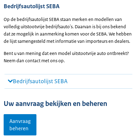
Bedrijfsautolijst SEBA
Op de bedrijfsautolijst SEBA staan merken en modellen van
volledig uitstootvrije bedrijfsauto's. Daarvan is bij ons bekend
dat ze mogelijk in aanmerking komen voor de SEBA. We hebben
de lijst samengesteld met informatie van importeurs en dealers.
Bent u van mening dat een model uitstootvrije auto ontbreekt?
Neem dan contact met ons op.
Bedrijfsautolijst SEBA
Uw aanvraag bekijken en beheren
Aanvraag
beheren