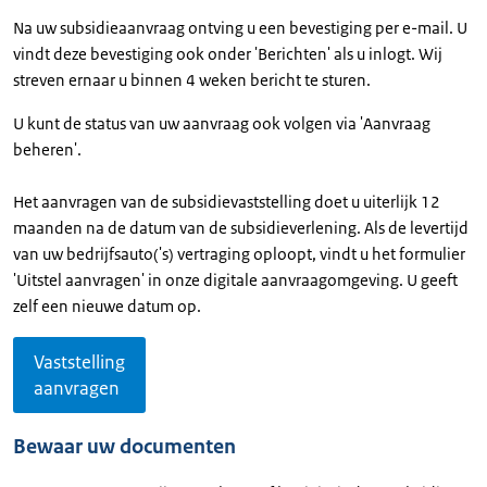
Na uw subsidieaanvraag ontving u een bevestiging per e-mail. U
vindt deze bevestiging ook onder 'Berichten' als u inlogt. Wij
streven ernaar u binnen 4 weken bericht te sturen.
U kunt de status van uw aanvraag ook volgen via 'Aanvraag
beheren'.
Het aanvragen van de subsidievaststelling doet u uiterlijk 12
maanden na de datum van de subsidieverlening. Als de levertijd
van uw bedrijfsauto('s) vertraging oploopt, vindt u het formulier
'Uitstel aanvragen' in onze digitale aanvraagomgeving. U geeft
zelf een nieuwe datum op.
Vaststelling
aanvragen
Bewaar uw documenten