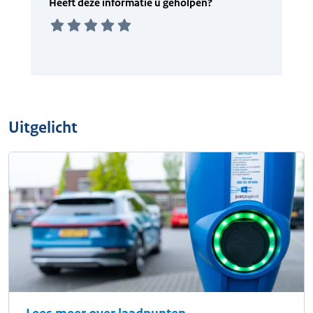
Uitgelicht