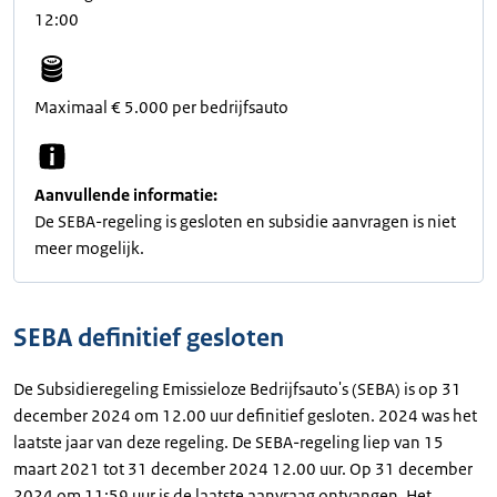
12:00
Maximaal € 5.000 per bedrijfsauto
Aanvullende informatie:
De SEBA-regeling is gesloten en subsidie aanvragen is niet
meer mogelijk.
SEBA definitief gesloten
De Subsidieregeling Emissieloze Bedrijfsauto's (SEBA) is op 31
december 2024 om 12.00 uur definitief gesloten. 2024 was het
laatste jaar van deze regeling. De SEBA-regeling liep van 15
maart 2021 tot 31 december 2024 12.00 uur. Op 31 december
2024 om 11:59 uur is de laatste aanvraag ontvangen. Het