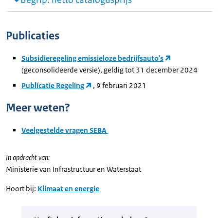
Publicaties
Subsidieregeling emissieloze bedrijfsauto's
(geconsolideerde versie), geldig tot 31 december 2024
Publicatie Regeling
, 9 februari 2021
Meer weten?
Veelgestelde vragen SEBA
In opdracht van:
Ministerie van Infrastructuur en Waterstaat
Hoort bij:
Klimaat en energie