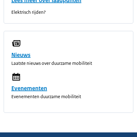
Lees meer over laadpunten
Elektrisch rijden?
Nieuws
Laatste nieuws over duurzame mobiliteit
Evenementen
Evenementen duurzame mobiliteit