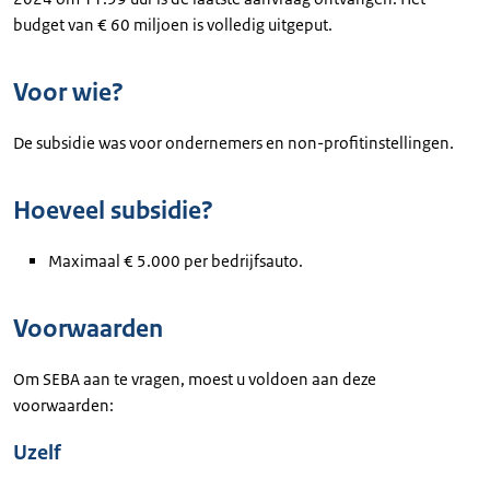
budget van € 60 miljoen is volledig uitgeput.
Voor wie?
De subsidie was voor ondernemers en non-profitinstellingen.
Hoeveel subsidie?
Maximaal € 5.000 per bedrijfsauto.
Voorwaarden
Om SEBA aan te vragen, moest u voldoen aan deze
voorwaarden:
Uzelf