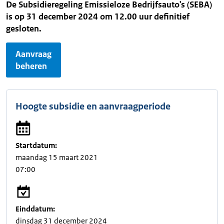
De Subsidieregeling Emissieloze Bedrijfsauto's (SEBA)
is op 31 december 2024 om 12.00 uur definitief
gesloten.
Aanvraag
beheren
Hoogte subsidie en aanvraagperiode
Startdatum:
maandag 15 maart 2021
07:00
Einddatum:
dinsdag 31 december 2024