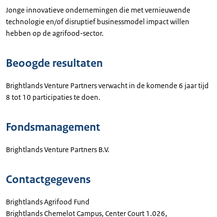
Jonge innovatieve ondernemingen die met vernieuwende
technologie en/of disruptief businessmodel impact willen
hebben op de agrifood-sector.
Beoogde resultaten
Brightlands Venture Partners verwacht in de komende 6 jaar tijd
8 tot 10 participaties te doen.
Fondsmanagement
Brightlands Venture Partners B.V.
Contactgegevens
Brightlands Agrifood Fund
Brightlands Chemelot Campus, Center Court 1.026,