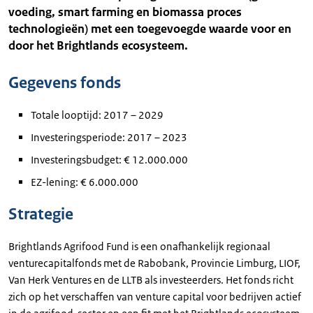
voeding, smart farming en biomassa proces
technologieën) met een toegevoegde waarde voor en
door het Brightlands ecosysteem.
Gegevens fonds
Totale looptijd: 2017 – 2029
Investeringsperiode: 2017 – 2023
Investeringsbudget: € 12.000.000
EZ-lening: € 6.000.000
Strategie
Brightlands Agrifood Fund is een onafhankelijk regionaal
venturecapitalfonds met de Rabobank, Provincie Limburg, LIOF,
Van Herk Ventures en de LLTB als investeerders. Het fonds richt
zich op het verschaffen van venture capital voor bedrijven actief