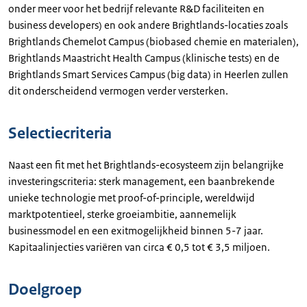
onder meer voor het bedrijf relevante R&D faciliteiten en
business developers) en ook andere Brightlands-locaties zoals
Brightlands Chemelot Campus (biobased chemie en materialen),
Brightlands Maastricht Health Campus (klinische tests) en de
Brightlands Smart Services Campus (big data) in Heerlen zullen
dit onderscheidend vermogen verder versterken.
Selectiecriteria
Naast een fit met het Brightlands-ecosysteem zijn belangrijke
investeringscriteria: sterk management, een baanbrekende
unieke technologie met proof-of-principle, wereldwijd
marktpotentieel, sterke groeiambitie, aannemelijk
businessmodel en een exitmogelijkheid binnen 5-7 jaar.
Kapitaalinjecties variëren van circa € 0,5 tot € 3,5 miljoen.
Doelgroep