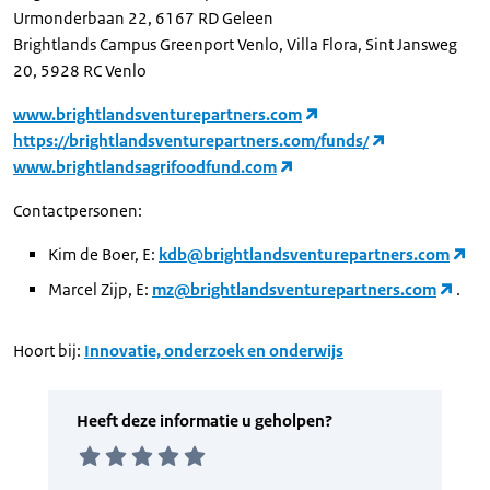
Urmonderbaan 22, 6167 RD Geleen
Brightlands Campus Greenport Venlo, Villa Flora, Sint Jansweg
20, 5928 RC Venlo
www.brightlandsventurepartners.com
https://brightlandsventurepartners.com/funds/
www.brightlandsagrifoodfund.com
Contactpersonen:
Kim de Boer, E:
kdb@brightlandsventurepartners.com
Marcel Zijp, E:
mz@brightlandsventurepartners.com
.
Hoort bij:
Innovatie, onderzoek en onderwijs