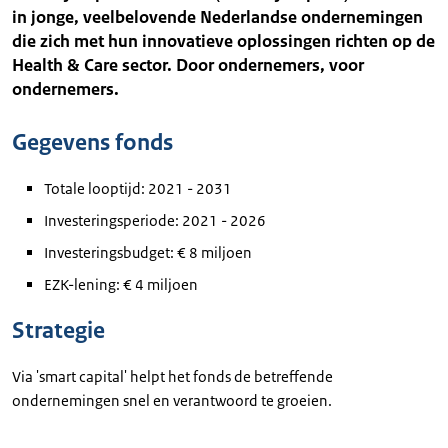
in jonge, veelbelovende Nederlandse ondernemingen
die zich met hun innovatieve oplossingen richten op de
Health & Care sector. Door ondernemers, voor
ondernemers.
Gegevens fonds
Totale looptijd: 2021 - 2031
Investeringsperiode: 2021 - 2026
Investeringsbudget: € 8 miljoen
EZK-lening: € 4 miljoen
Strategie
Via 'smart capital' helpt het fonds de betreffende
ondernemingen snel en verantwoord te groeien.