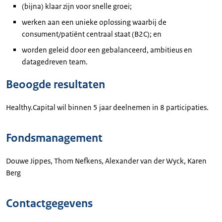
(bijna) klaar zijn voor snelle groei;
werken aan een unieke oplossing waarbij de
consument/patiënt centraal staat (B2C); en
worden geleid door een gebalanceerd, ambitieus en
datagedreven team.
Beoogde resultaten
Healthy.Capital wil binnen 5 jaar deelnemen in 8 participaties.
Fondsmanagement
Douwe Jippes, Thom Nefkens, Alexander van der Wyck, Karen
Berg
Contactgegevens