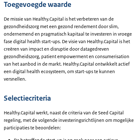
Toegevoegde waarde
De missie van Healthy.Capital is het verbeteren van de
gezondheidszorg met een gezond rendement door slim,
ondernemend en pragmatisch kapitaal te investeren in vroege
fase digital health start-ups. De visie van Healthy.Capital is het
creëren van impact en disruptie door datagedreven
gezondheidszorg, patient empowerment en consumerisation
van het aanbod in de markt. Healthy.Capital ontwikkelt actief
een digital health ecosysteem, om start-ups te kunnen
versnellen.
Selectiecriteria
Healthy.Capital werkt, naast de criteria van de Seed Capital
regeling, met de volgende investeringsrichtlijnen om mogelijke
participaties te beoordelen: