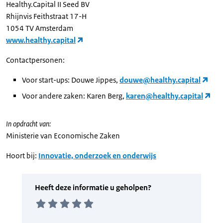
Healthy.Capital II Seed BV
Rhijnvis Feithstraat 17-H
1054 TV Amsterdam
www.healthy.capital
Contactpersonen:
Voor start-ups: Douwe Jippes,
douwe@healthy.capital
Voor andere zaken: Karen Berg,
karen@healthy.capital
In opdracht van:
Ministerie van Economische Zaken
Hoort bij:
Innovatie, onderzoek en onderwijs